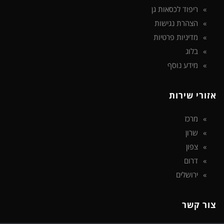
ריפוד לכסאות גן
הצהרת נגישות
מדיניות פרטיות
בלוג
מידע נוסף
אזורי שירות
מרכז
שרון
צפון
דרום
ירושלים
צור קשר