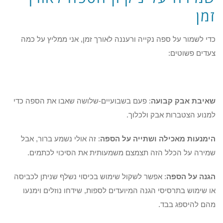
זמן
כדי לשמור על ספה נקייה ורעננה לאורך זמן, אני ממליץ על כמה
צעדים פשוטים:
שאיבת אבק קבועה
: פעם בשבועיים-שלושה שאבו את הספה כדי
למנוע הצטברות אבק ולכלוך.
הימנעות מאכילה ושתייה על הספה
: זה אולי נשמע ברור, אבל
שמירה על הכלל הזה תצמצם משמעותית את הסיכוי לכתמים.
הגנה על הספה
: אפשר לשקול שימוש בכיסוי נשלף שניתן לכביסה
או שימוש בתרסיסי הגנה המיועדים לספות, שידחו נוזלים וימנעו
מהם להיספג בבד.