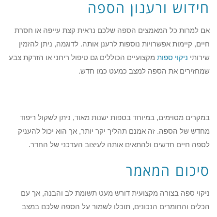
חידוש ורענון הספה
אם למרות כל המאמצים הספה שלכם נראית קצת עייפה או חסרת
חיים, קיימות אפשרויות נוספות לרענן אותה. לדוגמה, ניתן להזמין
שירותי
ניקוי ספות
מקצועיים הכוללים גם טיפול ריחני או הזרקת צבע
שמחזירים את הספה למצב כמעט כמו חדש.
במקרים מסוימים, במיוחד בספות ישנות מאוד, ניתן לשקול ריפוד
מחדש של הספה. זה אמנם תהליך יקר יותר, אך הוא יכול להעניק
לספה חיים חדשים ולהתאים אותה לעיצוב העדכני של החדר.
סיכום המאמר
ניקוי ספה בצורה מקצועית דורש מעט תשומת לב והבנה, אך עם
הכלים והחומרים הנכונים, תוכלו לשמור על הספה שלכם במצב