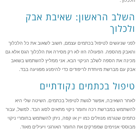
הלכלוך.
השלב הראשון: שאיבת אבק
ולכלוך
לפני שניגשים לטיפול בכתמים עצמם, חשוב לשאוב את כל הלכלוך
והאבק מהספה. הפעולה הזו לא רק מסירה את הלכלוך הגס אלא גם
מכינה את הספה לשלב הניקוי הבא. אני ממליץ להשתמש בשואב
אבק עם מברשת מיוחדת לריפודים כדי להימנע מפגיעה בבד.
טיפול בכתמים נקודתיים
לאחר השאיבה, אפשר לגשת לטיפול בכתמים. השיטה שלי היא
להשתמש במברשת רכה וחומר ניקוי מתאים לסוג הבד. למשל, עבור
כתמים שנגרמו מנוזלים כמו יין או קפה, ניתן להשתמש בחומרי ניקוי
מבוססי אנזימים שמפרקים את החומר האורגני ויעילים מאוד.