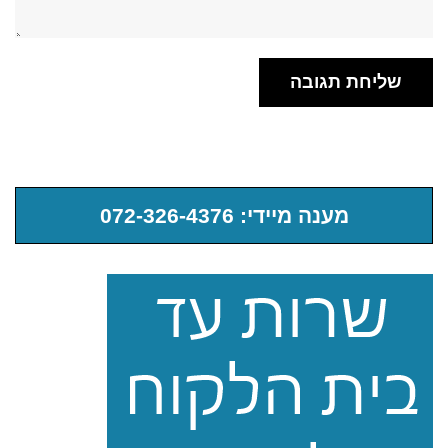
מענה מיידי: 072-326-4376