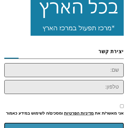
יצירת קשר
שם:
טלפון:
אני מאשר/ת את
מדיניות הפרטיות
ומסכים/ה לשימוש במידע כאמור