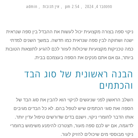
ספטמבר 4, 2024
2:54 pm
אין תגובות
admin
ניקוי ספה בצורה מקצועית יכול לעשות את ההבדל בין ספה שנראית
ישנה ושחוקה לבין ספה שנראית כמו חדשה. במשך השנים למדתי
כמה טכניקות מקצועיות שיכולות לעזור לכם להגיע לתוצאות הטובות
ביותר, גם אם אתם מנקים את הספה בעצמכם בבית.
הבנה ראשונית של סוג הבד
והכתמים
השלב הראשון לפני שניגשים לניקוי הוא להבין את סוג הבד של
הספה ואת סוגי הכתמים שיש לטפל בהם. לא כל הבדים מגיבים
אותו הדבר לחומרי ניקוי, וישנם בדים שדורשים טיפול עדין יותר.
לדוגמה, אם יש לכם ספה מעור, תצטרכו להימנע משימוש בחומרי
ניקוי מבוססי מים שיכולים להזיק לעור.