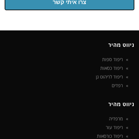
צרו איתי קשר
ניווט מהיר
ריפוד ספות
ריפוד כסאות
ריפוד לריהוט גן
רפדים
ניווט מהיר
מרפדיה
ריפוד עור
ריפוד כורסאות