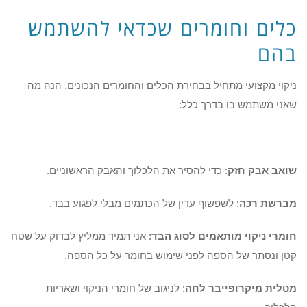
כלים וחומרים שכדאי להשתמש
בהם
ניקוי מקצועי מתחיל בבחירת הכלים והחומרים הנכונים. הנה מה
שאני משתמש בו בדרך כלל:
שואב אבק חזק
: כדי להסיר את הלכלוך והאבק הראשוניים.
מברשת רכה
: לשפשוף עדין של הכתמים מבלי לפגוע בבד.
חומרי ניקוי מותאמים לסוג הבד
: אני תמיד ממליץ לבדוק על שטח
קטן ונסתר של הספה לפני שימוש בחומר על כל הספה.
מטלית מיקרופייבר לחה
: לניגוב של חומרי הניקוי ושאריות