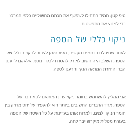
טיפ קטן: תמיד התחילו לשפשף את הכתם מהשוליים כלפי המרכז,
כדי למנוע את התפשטותו.
ניקוי כללי של הספה
לאחר שטיפלנו בכתמים הקשים, הגיע הזמן לעבור לניקוי הכללי של
הספה. השלב הזה חשוב לא רק להסרת לכלוך נוסף, אלא גם לרענון
הבד והחזרת המראה הנקי והרענן לספה.
אני ממליץ להשתמש בחומר ניקוי עדין המותאם לסוג הבד של
הספה. אחד הדברים החשובים ביותר הוא להקפיד על יחס מדויק בין
חומר הניקוי למים, ולמרוח אותו בעדינות על כל השטח של הספה
בעזרת מטלית מיקרופייבר לחה.