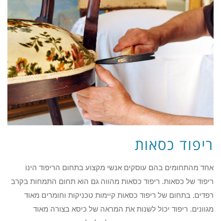
ריפוד כסאות
אחד מהתחומים בהם עוסקים אנשי מקצוע בתחום הריפוד הינו
ריפוד של כסאות. ריפוד כסאות מהווה גם הוא תחום התמחות בקרב
רפדים. בתחום של ריפוד כסאות קיימות טכניקות וחומרים מאוד
מגוונים. ריפוד יכול לשנות את המראה של כיסא בצורה מאוד