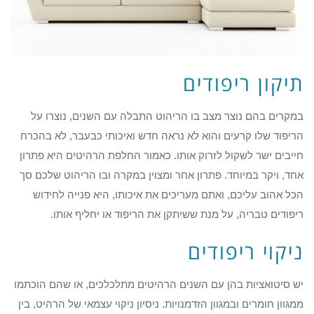
תיקון ריפודים
במקרים בהם נוצר מצב בו הריהוט התבלה עם השנים, נוצרו על
הריפוד שלו קרעים והוא לא נראה חדש ואיכותי כבעבר, לא בהכרח
חייבים ישר לשקול לזרוק אותו. כאמור החלפת הרהיטים היא פתרון
אחד, ויקר במיוחד. פתרון אחר ומצוין במקרה ובו הריהוט שלכם סך
הכל אהוב עליכם, ואתם מעריכים את איכותו, היא פנייה לחידוש
ריפודים טבריה, על מנת ששיתקן את הריפוד או יחליף אותו.
ניקוי ריפודים
יש סיטואציות בהן עם השנים הרהיטים מתלכלכים, או שהם הוכתמו
ממגוון חומרים ובמגוון הזדמנויות. ניסיון ניקוי עצמאי של הרהיט, בין