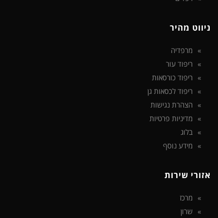
ניווט מהיר
מרפדיה
ריפוד עור
ריפוד כורסאות
ריפוד לכסאות גן
הצהרת נגישות
מדיניות פרטיות
בלוג
מידע נוסף
אזורי שירות
מרכז
שרון