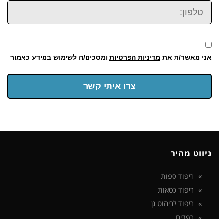
טלפון:
אני מאשר/ת את
מדיניות הפרטיות
ומסכים/ה לשימוש במידע כאמור
צרו איתי קשר
ניווט מהיר
ריפוד ספות
ריפוד כסאות
ריפוד לריהוט גן
רפדים