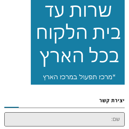
יצירת קשר
שם: