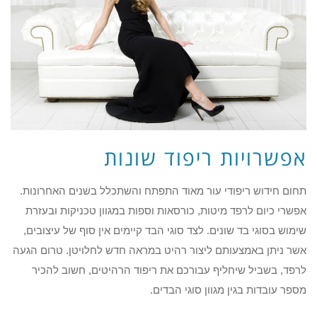
אפשרויות ריפוד שונות
תחום חידוש ריפודי עור מאוד התפתח והשתכלל בשנים האחרונות.
אפשרי כיום לרפד מיטות, כורסאות וספות במגוון טכניקות ובעזרת
שימוש בסוגי בד שונים. לצד סוגי הבד קיימים אין סוף של עיצובים,
אשר ניתן באמצעותם ליצור רהיט במראה חדש לחלויטן. טרום הגעה
לרפד, בשביל שיחליף עבורכם את ריפוד הרהיטים, חשוב להכיר
מספר עובדות בגין מגוון סוגי הבדים.