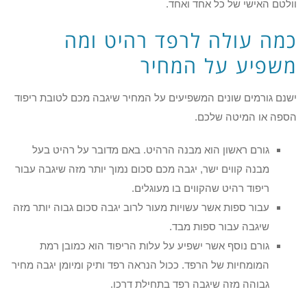
וולטם האישי של כל אחד ואחד.
כמה עולה לרפד רהיט ומה
משפיע על המחיר
ישנם גורמים שונים המשפיעים על המחיר שיגבה מכם לטובת ריפוד
הספה או המיטה שלכם.
גורם ראשון הוא מבנה הרהיט. באם מדובר על רהיט בעל
מבנה קווים ישר, יגבה מכם סכום נמוך יותר מזה שיגבה עבור
ריפוד רהיט שהקווים בו מעוגלים.
עבור ספות אשר עשויות מעור לרוב יגבה סכום גבוה יותר מזה
שיגבה עבור ספות מבד.
גורם נוסף אשר ישפיע על עלות הריפוד הוא כמובן רמת
המומחיות של הרפד. ככול הנראה רפד ותיק ומיומן יגבה מחיר
גבוהה מזה שיגבה רפד בתחילת דרכו.