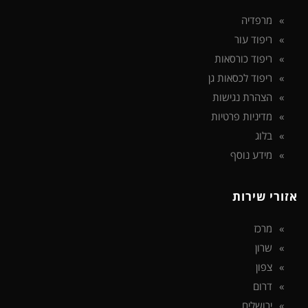
מרפדיה
ריפוד עור
ריפוד כורסאות
ריפוד לכסאות גן
הצהרת נגישות
מדיניות פרטיות
בלוג
מידע נוסף
אזורי שירות
מרכז
שרון
צפון
דרום
ירושלים