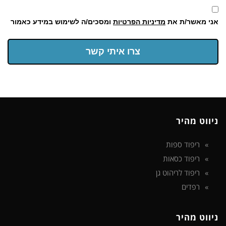
אני מאשר/ת את
מדיניות הפרטיות
ומסכים/ה לשימוש במידע כאמור
צרו איתי קשר
ניווט מהיר
ריפוד ספות
ריפוד כסאות
ריפוד לריהוט גן
רפדים
ניווט מהיר