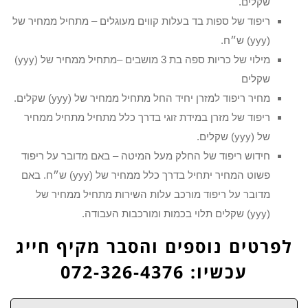
שקלים.
ריפוד של ספות בד בעלות קווים מעוגלים – מתחיל ממחיר של
(yyy) ש״ח.
מילוי של כריות ספה בת 3 מושבים –מתחיל ממחיר של (yyy)
שקלים
מחיר ריפוד למזרן יחיד החל מתחיל ממחיר של (yyy) שקלים.
ריפוד של מזרן במידת זוגי בדרך כלל מתחיל מתחיל ממחיר
של (yyy) שקלים.
חידוש ריפוד של החלק מעל המיטה – באם מדובר על ריפוד
פשוט המחיר יתחיל בדרך כלל ממחיר של (yyy) ש״ח. באם
מדובר על ריפוד מורכב עלות השירות מתחיל ממחיר של
(yyy) שקלים תלוי בכמות ומורכבות העבודה.
לפרטים נוספים והסבר מקיף חייג
עכשיו: 072-326-4376
שם: