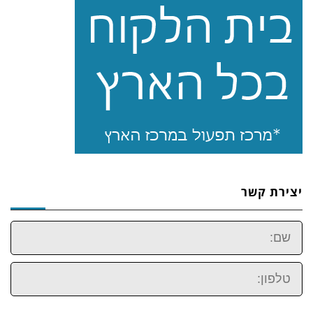
יצירת קשר
שם:
טלפון: