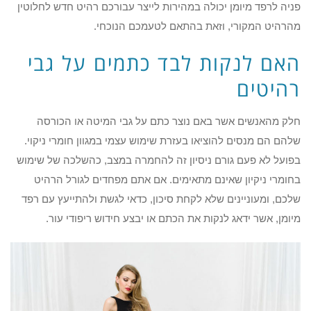
פניה לרפד מיומן יכולה במהירות לייצר עבורכם רהיט חדש לחלוטין
מהרהיט המקורי, וזאת בהתאם לטעמכם הנוכחי.
האם לנקות לבד כתמים על גבי
רהיטים
חלק מהאנשים אשר באם נוצר כתם על גבי המיטה או הכורסה
שלהם הם מנסים להוציאו בעזרת שימוש עצמי במגוון חומרי ניקוי.
בפועל לא פעם גורם ניסיון זה להחמרה במצב, כהשלכה של שימוש
בחומרי ניקיון שאינם מתאימים. אם אתם מפחדים לגורל הרהיט
שלכם, ומעוניינים שלא לקחת סיכון, כדאי לגשת ולהתייעץ עם רפד
מיומן, אשר ידאג לנקות את הכתם או יבצע חידוש ריפודי עור.