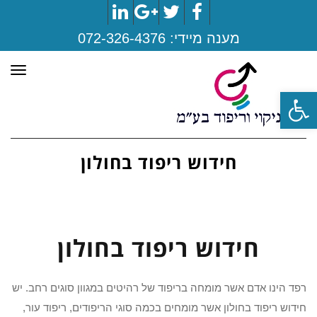
LinkedIn
Google+
Twitter
Facebook
מענה מיידי:
072-326-4376
תפר
פתח סרגל נגישות
חידוש ריפוד בחולון
חידוש ריפוד בחולון
רפד הינו אדם אשר מומחה בריפוד של רהיטים במגוון סוגים רחב. יש
חידוש ריפוד בחולון אשר מומחים בכמה סוגי הריפודים, ריפוד עור,