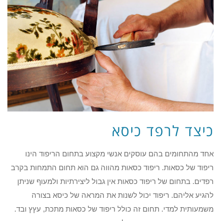
כיצד לרפד כיסא
אחד מהתחומים בהם עוסקים אנשי מקצוע בתחום הריפוד הינו
ריפוד של כסאות. ריפוד כסאות מהווה גם הוא תחום התמחות בקרב
רפדים. בתחום של ריפוד כסאות אין גבול ליצירתיות ולמעוף שניתן
להגיע אליהם. ריפוד יכול לשנות את המראה של כיסא בצורה
משמעותית למדי. תחום זה כולל ריפוד של כסאות מתכת, עץץ ובד.