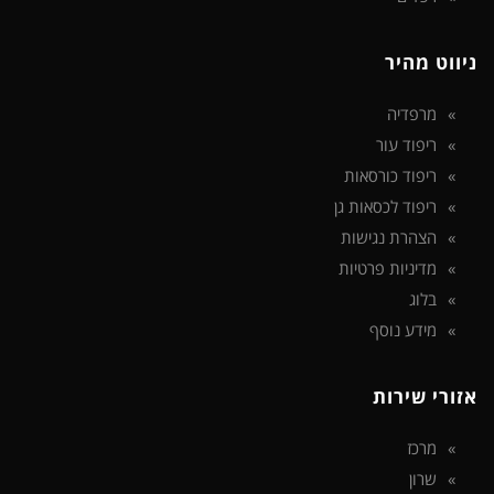
ניווט מהיר
מרפדיה
ריפוד עור
ריפוד כורסאות
ריפוד לכסאות גן
הצהרת נגישות
מדיניות פרטיות
בלוג
מידע נוסף
אזורי שירות
מרכז
שרון