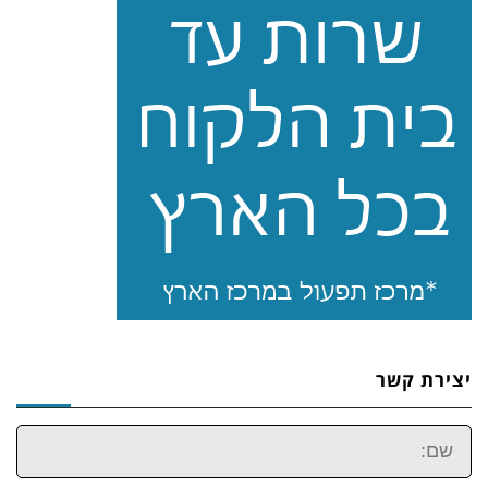
יצירת קשר
שם: