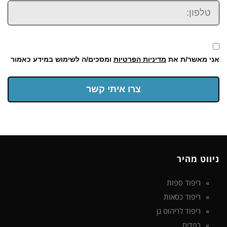
טלפון:
אני מאשר/ת את
מדיניות הפרטיות
ומסכים/ה לשימוש במידע כאמור
צרו איתי קשר
ניווט מהיר
ריפוד ספות
ריפוד כסאות
ריפוד לריהוט גן
רפדים