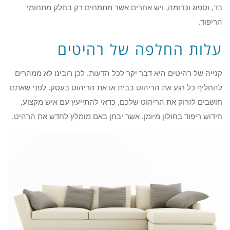
בד, וספוג וכדומה, ויש אחרים אשר מתמחים רק בחלק מתחומי
הריפוד.
עלות החלפה של רהיטים
קנייה של רהיטים היא דבר יקר לכל הדעות. לכן רובינו לא ממהרים
להחליף כל רגע את הריהוט בבית או את הריהוט בעסק. לפני שאתם
חושבים לזרוק את הריהוט שלכם, כדאי להתייעץ עם איש מקצוע,
חידוש ריפוד בחולון מיומן, אשר יבחן באם מומלץ לחדש את הרהיט.