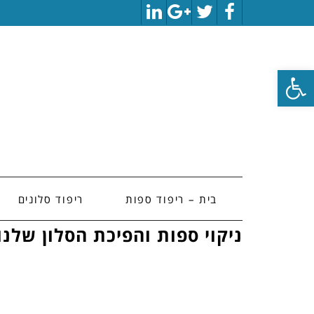
LinkedIn
Google+
Twitter
Facebook
פתח סרגל נגישות
בית – ריפוד ספות
ריפוד סלונים
ניקוי ספות והפיכת הסלון שלנו