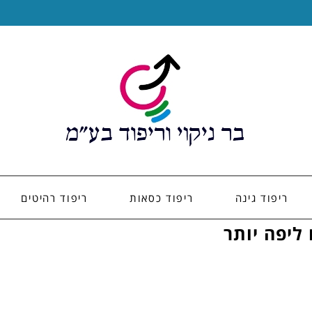
ריפוד גינה
ריפוד כסאות
ריפוד רהיטים
 ליפה יותר