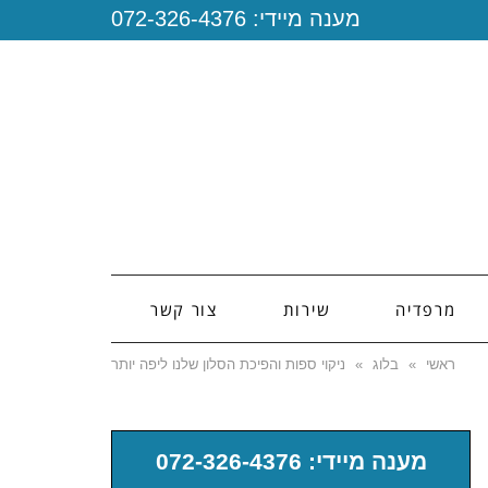
מענה מיידי:
072-326-4376
מרפדיה
שירות
צור קשר
ראשי
»
בלוג
»
ניקוי ספות והפיכת הסלון שלנו ליפה יותר
מענה מיידי: 072-326-4376