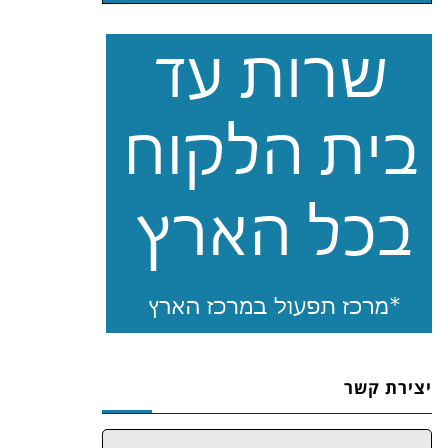
יצירת קשר
שם: