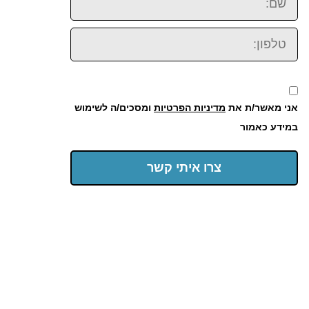
טלפון:
אני מאשר/ת את
מדיניות הפרטיות
ומסכים/ה לשימוש
במידע כאמור
צרו איתי קשר