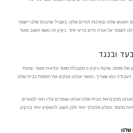
לם האנוש שלנו ובאיכות החיים שלנו. בשביל שהנכס שלנו יישמר
 לנו לשמור על אורח חיים בריא יותר. ניקיון זה נושא חשוב מאוד
עד ובנגד
 של ספות. שיטת ניקיון זו מקובלת מאוד וכדאית מאוד. שיטת
ת העבודה כמו שצריך. כאשר אנחנו מנקים את הספות בבית שלנו
אנחנו מנקים את הבית שלנו אנחנו שומרים עליו ראוי למגורים
יות מחמד הסלון מלוכלך יותר ולכן חשוב להשקיע יותר בניקיון
 שלנו