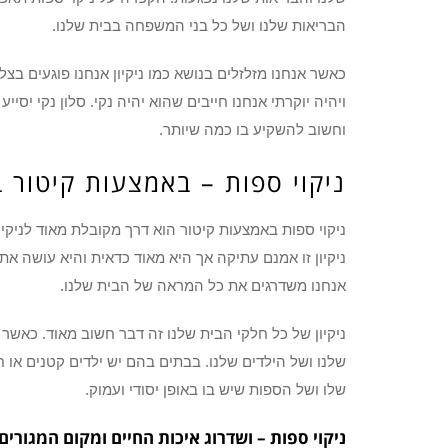
הבריאות שלנו ושל כל בני המשפחה בבית שלנו.
כאשר אנחנו מזלזלים בנושא כמו ניקיון אנחנו פוגעים בצ
ויהיה יוקרתי אנחנו חייבים שהוא יהיה נקי. סלון נקי יסייע
וחשוב להשקיע בו כמה שיותר.
ניקוי ספות – באמצעות קיטור ב
ניקוי ספות באמצעות קיטור הוא דרך מקובלת מאוד לניקיון
ניקיון זו אמנם עתיקה אך היא מאוד כדאית והיא עושה א
אנחנו משדרגים את כל המראה של הבית שלנו.
ניקיון של כל חלקי הבית שלנו זה דבר חשוב מאוד. כאשר 
שלנו ושל הילדים שלנו. בבתים בהם יש ילדים קטנים או ח
שלו ושל הספות שיש בו באופן יסודי ועמוק.
ניקוי ספות – ושדרוג איכות החיים ומקום המגורים