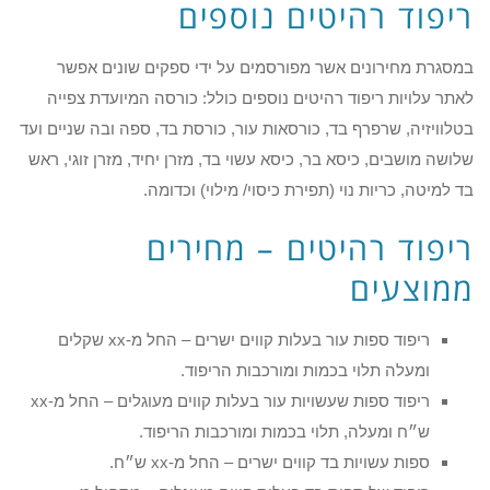
ריפוד רהיטים נוספים
במסגרת מחירונים אשר מפורסמים על ידי ספקים שונים אפשר
לאתר עלויות ריפוד רהיטים נוספים כולל: כורסה המיועדת צפייה
בטלוויזיה, שרפרף בד, כורסאות עור, כורסת בד, ספה ובה שניים ועד
שלושה מושבים, כיסא בר, כיסא עשוי בד, מזרן יחיד, מזרן זוגי, ראש
בד למיטה, כריות נוי (תפירת כיסוי/ מילוי) וכדומה.
ריפוד רהיטים – מחירים
ממוצעים
ריפוד ספות עור בעלות קווים ישרים – החל מ-xx שקלים
ומעלה תלוי בכמות ומורכבות הריפוד.
ריפוד ספות שעשויות עור בעלות קווים מעוגלים – החל מ-xx
ש״ח ומעלה, תלוי בכמות ומורכבות הריפוד.
ספות עשויות בד קווים ישרים – החל מ-xx ש״ח.