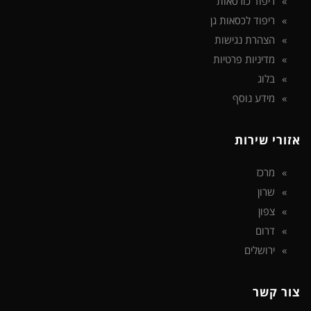
ריפוד כורסאות
ריפוד לכסאות גן
הצהרת נגישות
מדיניות פרטיות
בלוג
מידע נוסף
אזורי שירות
מרכז
שרון
צפון
דרום
ירושלים
צור קשר