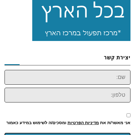
יצירת קשר
שם:
טלפון:
אני מאשר/ת את
מדיניות הפרטיות
ומסכים/ה לשימוש במידע כאמור