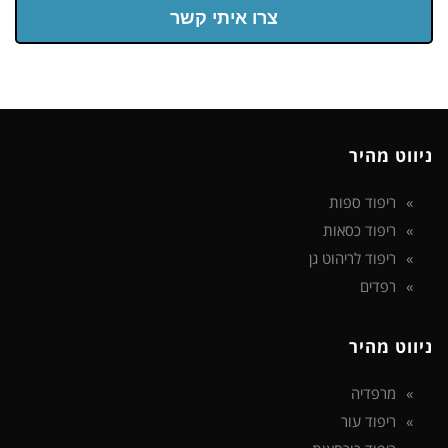
צרו איתי קשר
ניווט מהיר
ריפוד ספות
ריפוד כסאות
ריפוד לריהוט גן
רפדים
ניווט מהיר
מרפדיה
ריפוד עור