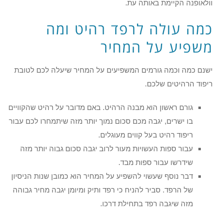
וולאופנה הקיימת באותה עת.
כמה עולה לרפד רהיט ומה
משפיע על המחיר
ישנם כמה וכמה גורמים המשפיעים על המחיר שיעלה לכם לטובת
ריפוד הרהיטים שלכם.
גורם ראשון הוא מבנה הרהיט. באם מדובר על רהיט שהקוויים
בו ישרים, יגבה מכם סכום נמוך יותר מזה שיתמחרו לכם עבור
ריפוד רהיט בעל קווים מעוגלים.
עבור ספות העשויות מעור לרוב יגבה סכום גבוה יותר מזה
שידרשו עבור ספות מבד.
דבר נוסף שעשוי להשפיע על המחיר הוא כמובן שנות הניסיון
של הרפד. סביר להניח כי רפד ותיק ומיומן יגבה מחיר גבוהה
מזה שיגבה רפד בתחילת דרכו.