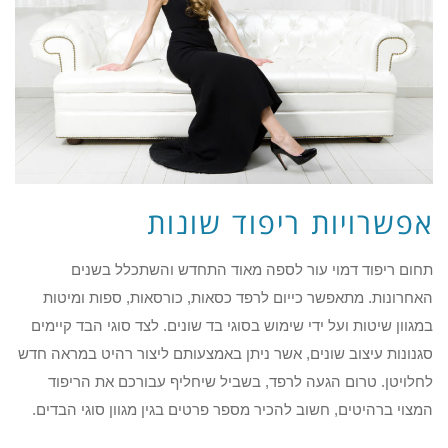
אפשרויות ריפוד שונות
תחום ריפוד דמוי עור לספה מאוד התחדש והשתכלל בשנים
האחרונות. מתאפשר כייום לרפד כסאות, כורסאות, ספות ומיטות
במגוון שיטות ועל ידי שימוש בסוגי בד שונים. לצד סוגי הבד קיימים
סגנונות עיצוב שונים, אשר ניתן באמצעותם ליצור רהיט במראה חדש
לחלויטן. טרום הגעה לרפד, בשביל שיחליף עבורכם את הריפוד
המצוי ברהיטים, חשוב להכיר מספר פרטים בגין מגוון סוגי הבדים.