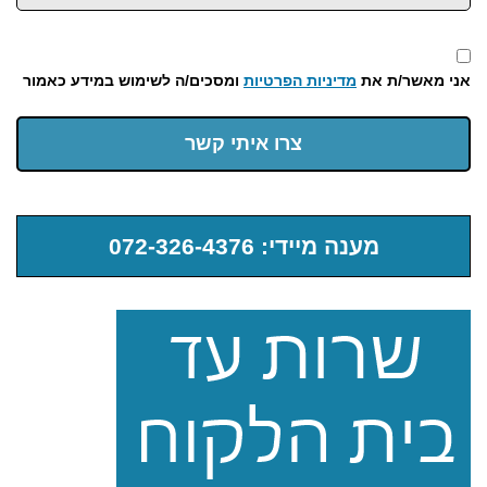
אני מאשר/ת את
מדיניות הפרטיות
ומסכים/ה לשימוש במידע כאמור
צרו איתי קשר
מענה מיידי: 072-326-4376