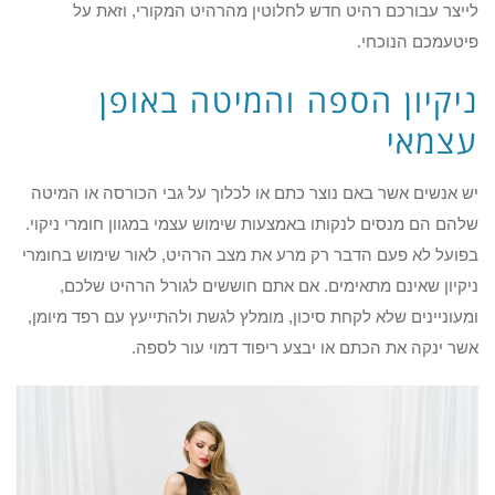
לייצר עבורכם רהיט חדש לחלוטין מהרהיט המקורי, וזאת על
פיטעמכם הנוכחי.
ניקיון הספה והמיטה באופן
עצמאי
יש אנשים אשר באם נוצר כתם או לכלוך על גבי הכורסה או המיטה
שלהם הם מנסים לנקותו באמצעות שימוש עצמי במגוון חומרי ניקוי.
בפועל לא פעם הדבר רק מרע את מצב הרהיט, לאור שימוש בחומרי
ניקיון שאינם מתאימים. אם אתם חוששים לגורל הרהיט שלכם,
ומעוניינים שלא לקחת סיכון, מומלץ לגשת ולהתייעץ עם רפד מיומן,
אשר ינקה את הכתם או יבצע ריפוד דמוי עור לספה.