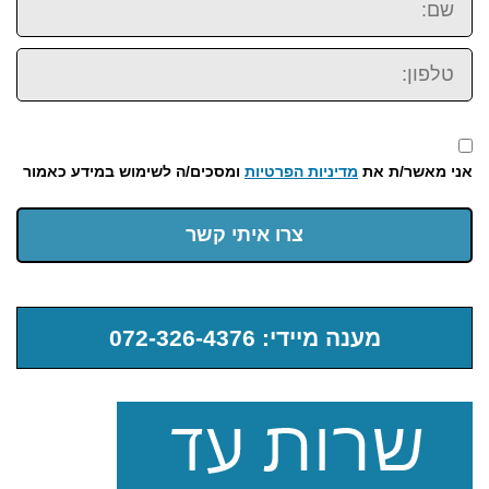
טלפון:
אני מאשר/ת את
מדיניות הפרטיות
ומסכים/ה לשימוש במידע כאמור
צרו איתי קשר
מענה מיידי: 072-326-4376