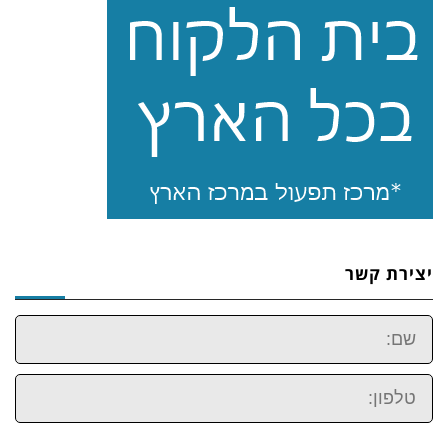
יצירת קשר
שם:
טלפון: