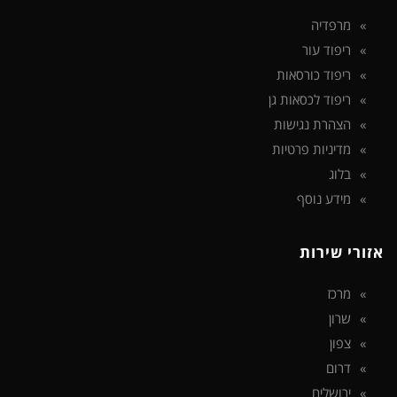
מרפדיה
ריפוד עור
ריפוד כורסאות
ריפוד לכסאות גן
הצהרת נגישות
מדיניות פרטיות
בלוג
מידע נוסף
אזורי שירות
מרכז
שרון
צפון
דרום
ירושלים