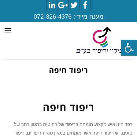
LinkedIn
Google+
Twitter
Facebook
מענה מיידי:
072-326-4376
תפר
פתח סרגל נגישות
ריפוד חיפה
ריפוד חיפה
רפד הינו איש מקצוע מומחה בריפוד של רהיטים במגוון רחב של
סוגים. יש ריפוד חיפה אשר מומחים במגוון סוגי הריפודים, ריפוד