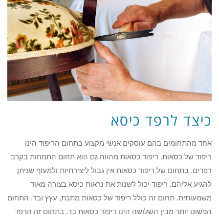
כיצד לרפד כיסא
אחד מהתחומים בהם עוסקים אנשי מקצוע בתחום הריפוד הינו
ריפוד של כסאות. ריפוד כסאות מהווה גם הוא תחום התמחות בקרב
רפדים. בתחום של ריפוד כסאות אין גבול ליצירתיות ולמעוף שניתן
להגיע אליהם. ריפוד יכול לשנות את נראות כיסא בצורה מאוד
משמעותית. תחום זה כולל ריפוד של כסאות מתכת, עץץ ובד. התחום
הפשוט יותר מבין השלושה הינו ריפוד כסאות בד. בתחום זה הרפד