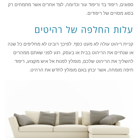
ספוגים, ריפוד בד וריפוד עור וכדומה, לצד אחרים אשר מתמחים רק
בסוג מסויים של ריפודים.
עלות החלפה של רהיטים
קניית ריהוט עולה לא מעט כסף. לפיכך רובינו לא מחליפים כל שנה
או שנתיים את הריהוט בבית או בעסק. רגע לפני שאתם ממהרים
להשליך את הריהוט שלכם, מומלץ לפנות אל איש מקצוע, ריפוד
חיפה מומחה, אשר יבחן באם מומלץ לחדש את הרהיט.