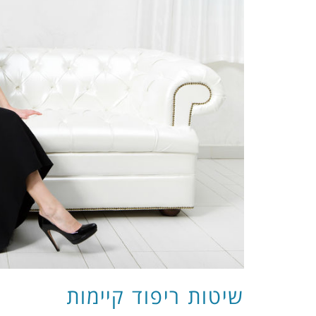
שיטות ריפוד קיימות