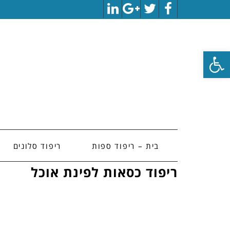
LinkedIn
Google+
Twitter
Facebook
פתח סרגל נגישות
בית – ריפוד ספות
ריפוד סלונים
ריפוד כסאות לפינת אוכל