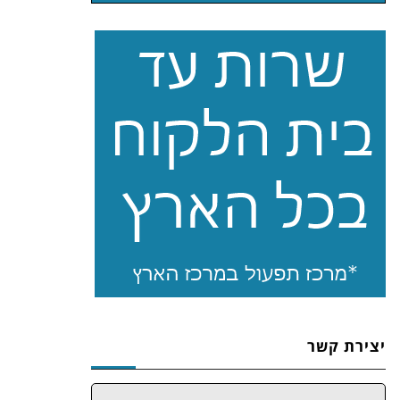
יצירת קשר
שם: