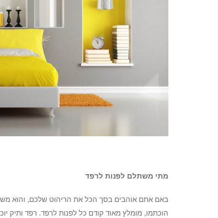
מתי משתלם לפנות לרפד
באם אתם אוהבים בסך הכל את הריהוט שלכם, והוא משמש
הוכתמו, מומלץ מאוד קודם כל לפנות לרפד. רפד ותיק יו