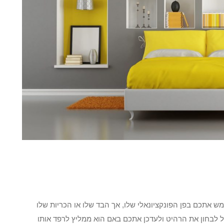
 אתכם בפן הפונקציונאלי שלו, אך הבד שלו או הכריות שלו
כל לבחון את הרהיט ולעדכן אתכם באם הוא ממליץ לרפד אותו