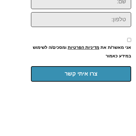
טלפון:
אני מאשר/ת את
מדיניות הפרטיות
ומסכים/ה לשימוש
במידע כאמור
צרו איתי קשר