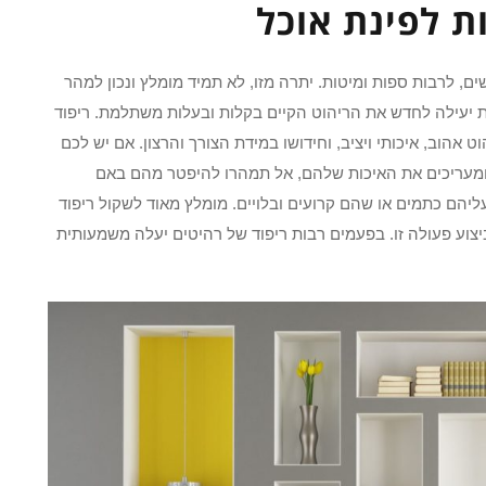
ת לפינת אוכל
ם, לרבות ספות ומיטות. יתרה מזו, לא תמיד מומלץ ונכון למהר
 יעילה לחדש את הריהוט הקיים בקלות ובעלות משתלמת. ריפוד
הוב, איכותי ויציב, וחידושו במידת הצורך והרצון. אם יש לכם
ומעריכים את האיכות שלהם, אל תמהרו להיפטר מהם באם
ליהם כתמים או שהם קרועים ובלויים. מומלץ מאוד לשקול ריפוד
יצוע פעולה זו. בפעמים רבות ריפוד של רהיטים יעלה משמעותית