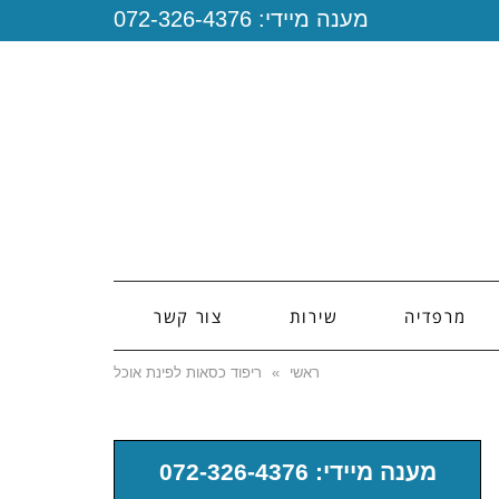
מענה מיידי:
072-326-4376
מרפדיה
שירות
צור קשר
ראשי
»
ריפוד כסאות לפינת אוכל
מענה מיידי: 072-326-4376