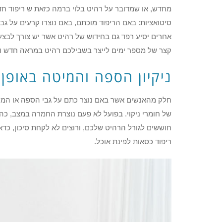
מחדש, או שמדובר על רהיט בלוי ברמה כזאת ש ריפוד חדש 
סיטואציות: באם הריפוד מוכתם, באם נוצרו קרעים על גבי
אחרים יסיע רפד גם בחידוש של רהיט אשר יש צורך לבצע ב
קצר של מספר ימים לייצר בשבילכם רהיט במראה חדש ו
ניקיון הספה והמיטה באופן
חלק מהאנשים אשר באם נוצר כתם על גבי הספה או המיט
של חומרי ניקוי. בפועל לא פעם נוצרת החמרה במצב, כה
חוששים לגורל הרהיט שלכם, ורוצים לא לקחת סיכון, כדא
ריפוד כסאות לפינת אוכל.