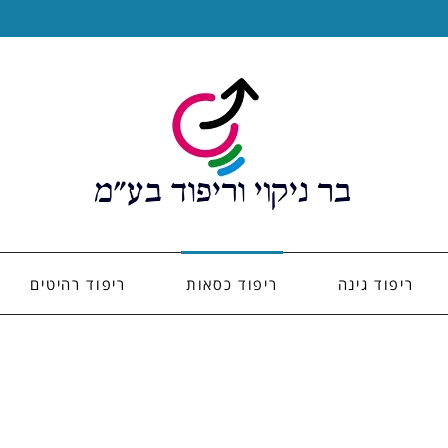
ריפוד גינה
ריפוד כסאות
ריפוד רהיטים