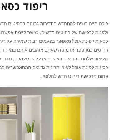
ריפוד כסאו
כולנו היינו רוצים להתחדש בתדירות גבוהה ברהיטים חדשי
ולפנות לרכישה של רהיטים חדשים, כאשר קיימת אפשרות
כסאות לפינת אוכל מאפשר בפעמים רבות שמירה על ריהוט א
רהיטים כמו ספה או מיטה שאתם אוהבים אותם במיוחד 
העיצוב שלהם כבר אינו באופנה או על פי טעמכם, נוצרו ע
כסאות לפינת אוכל לאור יתרונות גדולים המתאפשרים בב
פחות מרכישת ריהוט חדש לחלוטין.