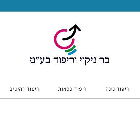
ריפוד גינה
ריפוד כסאות
ריפוד רהיטים