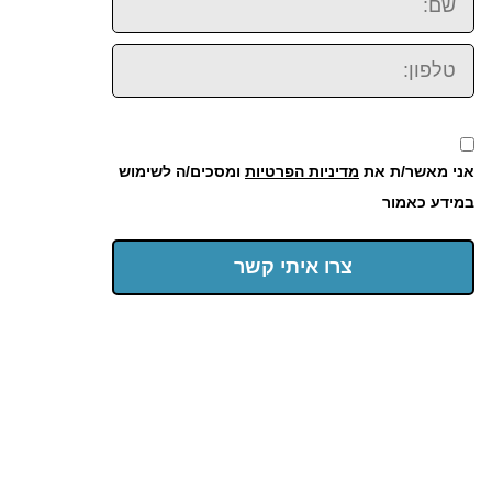
טלפון:
אני מאשר/ת את
מדיניות הפרטיות
ומסכים/ה לשימוש
במידע כאמור
צרו איתי קשר