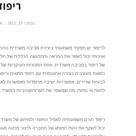
ריפו
נובמבר 29, 2023
am
לריפוד יש תפקיד משמעותי ביצירת סביבה משרדית נוחה 
ואיכותי יכול לשפר את המראה והתחושה הכללית של חלל
של ריפוד בסביבה משרדית. אחת המטרות העיקריות של ר
כסאות מעוצבים בצורה ארגונומית עם ריפוד מתאים וריפוד
לבעיות שרירים. אפשרויות ישיבה מרופדות מאפשרות לאנ
לחוות אי נוחות, מה שמשפר את הפרודוקטיביות במשרד.
ריפוד תורם משמעותית לאפיל החזותי ולמיתוג של משרד.
יכול לשקף את זהות המותג של החברה וליצור מראה מגובש