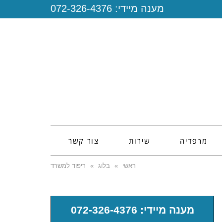
מענה מיידי:
072-326-4376
מרפדיה
שירות
צור קשר
ראשי
»
בלוג
»
ריפוד למשרד
מענה מיידי: 072-326-4376