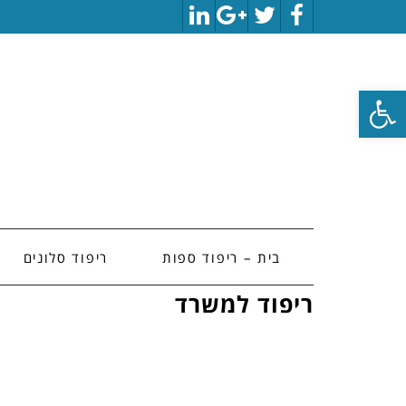
LinkedIn
Google+
Twitter
Facebook
פתח סרגל נגישות
בית – ריפוד ספות
ריפוד סלונים
ריפוד למשרד