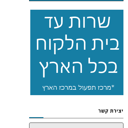
יצירת קשר
שם: