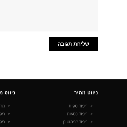
ניווט מהיר
ניווט מ
ריפוד ספות
מרפ
ריפוד כסאות
ריפ
ריפוד לריהוט גן
ריפ