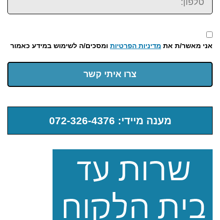
אני מאשר/ת את
מדיניות הפרטיות
ומסכים/ה לשימוש במידע כאמור
צרו איתי קשר
מענה מיידי: 072-326-4376