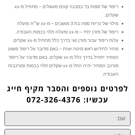
ריפוד של ספות בד במבנה קווים מעוגלים – מתחיל מ-xx
שקלים.
מילוי של כריות ספה בת 3 מושבים – מ-xx ש״ח ומעלה
ריפוד של מזרן יחיד – מ-xx ומעלה תלוי בכמות העבודה.
עלות ריפוד עבור מזרן זוגי בדרך כלל מתחיל מ-xx שקלים.
מחיר לחידוש ראש מיטה זוגית – באם מדובר על ריפוד פשוט
המחיר יתחיל בדרך כלל מ-xx שקלים. באם מדובר על ריפוד
מורכב המחיר יהיה החל מ-xx שקלים תלוי בכמות ומורכבות
העבודה.
לפרטים נוספים והסבר מקיף חייג
עכשיו: 072-326-4376
שם:
טלפון: