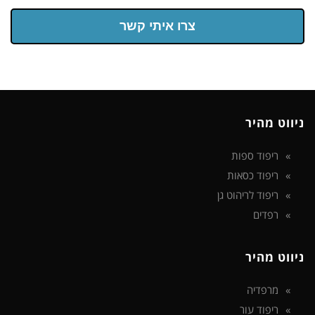
צרו איתי קשר
ניווט מהיר
ריפוד ספות
ריפוד כסאות
ריפוד לריהוט גן
רפדים
ניווט מהיר
מרפדיה
ריפוד עור