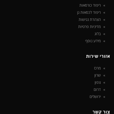
ריפוד כורסאות
ריפוד לכסאות גן
הצהרת נגישות
מדיניות פרטיות
בלוג
מידע נוסף
אזורי שירות
מרכז
שרון
צפון
דרום
ירושלים
צור קשר