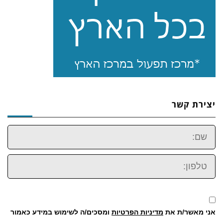
יצירת קשר
שם:
טלפון:
אני מאשר/ת את
מדיניות הפרטיות
ומסכים/ה לשימוש במידע כאמור