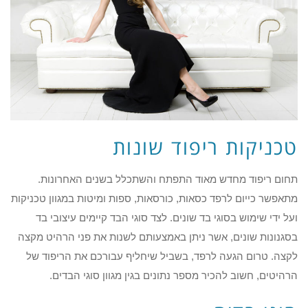
טכניקות ריפוד שונות
תחום ריפוד מחדש מאוד התפתח והשתכלל בשנים האחרונות.
מתאפשר כייום לרפד כסאות, כורסאות, ספות ומיטות במגוון טכניקות
ועל ידי שימוש בסוגי בד שונים. לצד סוגי הבד קיימים עיצובי בד
בסגנונות שונים, אשר ניתן באמצעותם לשנות את פני הרהיט מקצה
לקצה. טרום הגעה לרפד, בשביל שיחליף עבורכם את הריפוד של
הרהיטים, חשוב להכיר מספר נתונים בגין מגוון סוגי הבדים.