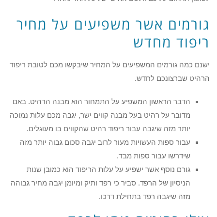
גורמים אשר משפיעים על מחיר
ריפוד מחדש
ישנם כמה גורמים המשפיעים על המחיר שיבקשו מכם לטובת ריפוד
הרהיט שברצונכם לחדש.
הדבר הראשון המשפיע על התמחור הוא מבנה הרהיט. באם
מדובר על רהיט בעל מבנה קווים ישר, יגבה מכם עלות נמוכה
יותר מזה שיגבה עבור ריפוד רהיט שהקווים בו מעוגלים.
עבור ספות העשויות מעור לרוב יגבה סכום גבוה יותר מזה
שידרשו עבור ספות מבד.
גורם נוסף אשר ישפיע על עלות הריפוד הוא כמובן שנות
הניסיון של הרפד. סביר כי רפד ותיק ומיומן יגבה מחיר גבוהה
מזה שיגבה רפד בתחילת דרכו.