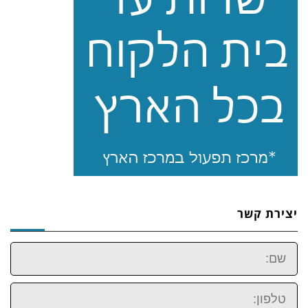
יצירת קשר
שם:
טלפון: