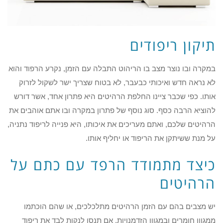
תיקון ריפודים
במקרה ובו נוצר מצב בו הריהוט התבלה עם הזמן, נקרע הרפוד והוא
לא נראה חדש ואיכותי כבעבר, לא בטוח שצריך ישר לשקול לזרוק
אותו. כפי שכבר ציינו החלפת הרהיטים היא פתרון אחד, אשר דורש
להוציא הרבה כסף. סוג נוסף של פתרון במקרה ובו אתם אוהבים את
הרהיטים שלכם, ואתם מעריכים את איכותו, היא פנייה לריפוד נתניה,
על מנת ששיתקן את הריפוד או יחליף אותו.
כיצד מתמודד הרפד עם כתם על
הרהיטים
יש מצבים בהם עם הזמן הרהיטים מתלכלכים, או שהם הוכתמו
ממגוון חומרים ובמגוון הזדמנויות. אם תנסו לנקות לבד את ריפוד