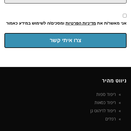
אני מאשר/ת את
מדיניות הפרטיות
ומסכים/ה לשימוש במידע כאמור
צרו איתי קשר
ניווט מהיר
ריפוד ספות
ריפוד כסאות
ריפוד לריהוט גן
רפדים