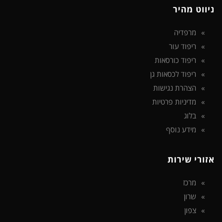
ניווט מהיר
מרפדיה
ריפוד עור
ריפוד כורסאות
ריפוד לכסאות גן
הצהרת נגישות
מדיניות פרטיות
בלוג
מידע נוסף
אזורי שירות
מרכז
שרון
צפון