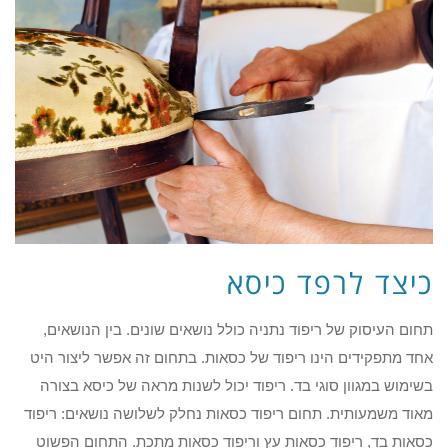
כיצד לרפד כיסא
תחום העיסוק של ריפוד נתניה כולל נושאים שונים. בין הנושאים,
אחד מתפקידים הינו ריפוד של כסאות. בתחום זה אפשר ליצור היט
בשימוש במגוון סוגי בד. ריפוד יכול לשנות מראה של כיסא בצורה
מאוד משמעותית. תחום ריפוד כסאות נחלק לשלושה נושאים: ריפוד
כסאות בד, ריפוד כסאות עץ וריפוד כסאות מתכת. התחום הפשוט