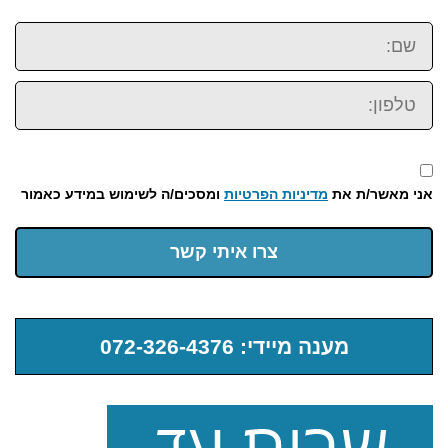
שם:
טלפון:
אני מאשר/ת את
מדיניות הפרטיות
ומסכים/ה לשימוש במידע כאמור
צרו איתי קשר
מענה מיידי: 072-326-4376