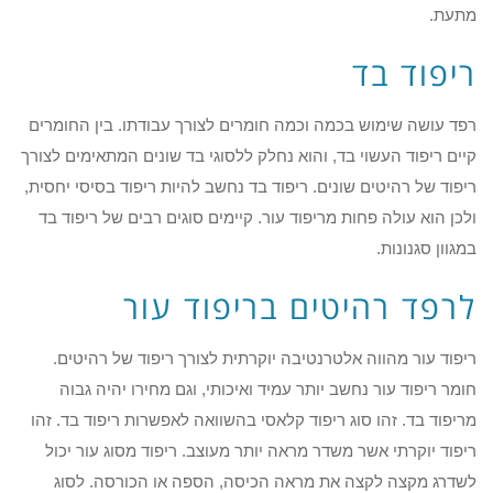
מתעת.
ריפוד בד
רפד עושה שימוש בכמה וכמה חומרים לצורך עבודתו. בין החומרים
קיים ריפוד העשוי בד, והוא נחלק ללסוגי בד שונים המתאימים לצורך
ריפוד של רהיטים שונים. ריפוד בד נחשב להיות ריפוד בסיסי יחסית,
ולכן הוא עולה פחות מריפוד עור. קיימים סוגים רבים של ריפוד בד
במגוון סגנונות.
לרפד רהיטים בריפוד עור
ריפוד עור מהווה אלטרנטיבה יוקרתית לצורך ריפוד של רהיטים.
חומר ריפוד עור נחשב יותר עמיד ואיכותי, וגם מחירו יהיה גבוה
מריפוד בד. זהו סוג ריפוד קלאסי בהשוואה לאפשרות ריפוד בד. זהו
ריפוד יוקרתי אשר משדר מראה יותר מעוצב. ריפוד מסוג עור יכול
לשדרג מקצה לקצה את מראה הכיסה, הספה או הכורסה. לסוג