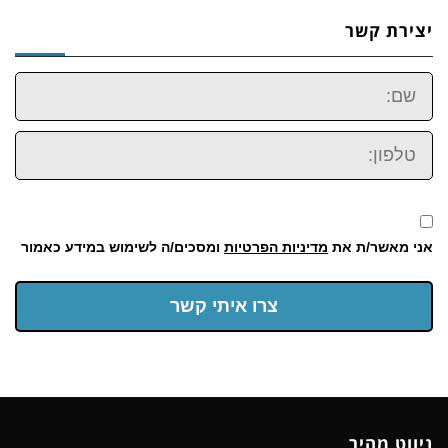
יצירת קשר
שם:
טלפון:
אני מאשר/ת את
מדיניות הפרטיות
ומסכים/ה לשימוש במידע כאמור
צרו איתי קשר
ניווט מהיר