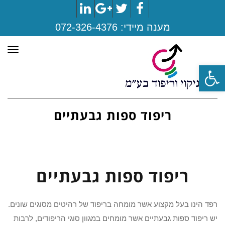
LinkedIn
Google+
Twitter
Facebook
מענה מיידי:
072-326-4376
תפר
פתח סרגל נגישות
ריפוד ספות גבעתיים
ריפוד ספות גבעתיים
רפד הינו בעל מקצוע אשר מומחה בריפוד של רהיטים מסוגים שונים.
יש ריפוד ספות גבעתיים אשר מומחים במגוון סוגי הריפודים, לרבות