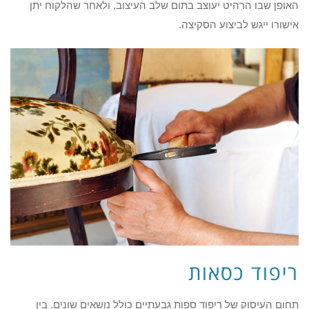
האופן שבו הרהיט יעוצב בתום שלב העיצוב, ולאחר שהלקוח יתן
אישורו ייגש לביצוע הסקיצה.
ריפוד כסאות
תחום העיסוק של ריפוד ספות גבעתיים כולל נושאים שונים. בין