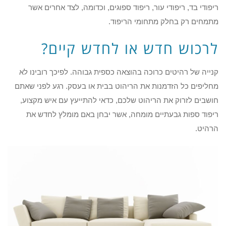
ריפודי בד, ריפודי עור, ריפוד ספוגים, וכדומה, לצד אחרים אשר
מתמחים רק בחלק מתחומי הריפוד.
לרכוש חדש או לחדש קיים?
קנייה של רהיטים כרוכה בהוצאה כספית גבוהה. לפיכך רובינו לא
מחליפים כל הזדמנות את הריהוט בבית או בעסק. רגע לפני שאתם
חושבים לזרוק את הריהוט שלכם, כדאי להתייעץ עם איש מקצוע,
ריפוד ספות גבעתיים מומחה, אשר יבחן באם מומלץ לחדש את
הרהיט.