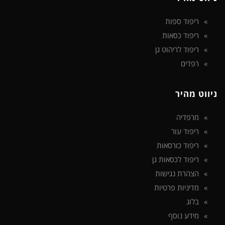
ריפוד ספות
ריפוד כסאות
ריפוד לריהוט גן
רפדים
ניווט מהיר
מרפדיה
ריפוד עור
ריפוד כורסאות
ריפוד לכסאות גן
הצהרת נגישות
מדיניות פרטיות
בלוג
מידע נוסף