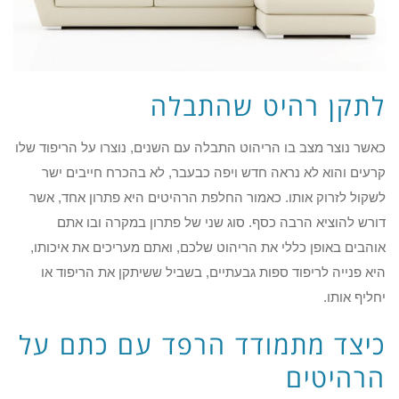
לתקן רהיט שהתבלה
כאשר נוצר מצב בו הריהוט התבלה עם השנים, נוצרו על הריפוד שלו
קרעים והוא לא נראה חדש ויפה כבעבר, לא בהכרח חייבים ישר
לשקול לזרוק אותו. כאמור החלפת הרהיטים היא פתרון אחד, אשר
דורש להוציא הרבה כסף. סוג שני של פתרון במקרה ובו אתם
אוהבים באופן כללי את הריהוט שלכם, ואתם מעריכים את איכותו,
היא פנייה לריפוד ספות גבעתיים, בשביל ששיתקן את הריפוד או
יחליף אותו.
כיצד מתמודד הרפד עם כתם על
הרהיטים