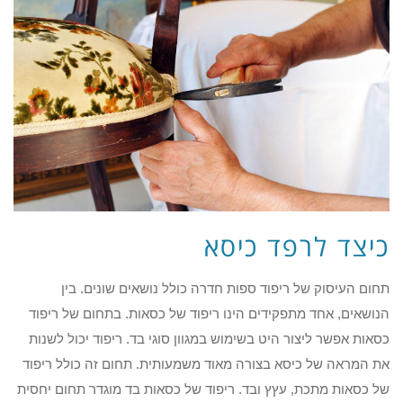
כיצד לרפד כיסא
תחום העיסוק של ריפוד ספות חדרה כולל נושאים שונים. בין
הנושאים, אחד מתפקידים הינו ריפוד של כסאות. בתחום של ריפוד
כסאות אפשר ליצור היט בשימוש במגוון סוגי בד. ריפוד יכול לשנות
את המראה של כיסא בצורה מאוד משמעותית. תחום זה כולל ריפוד
של כסאות מתכת, עץץ ובד. ריפוד של כסאות בד מוגדר תחום יחסית