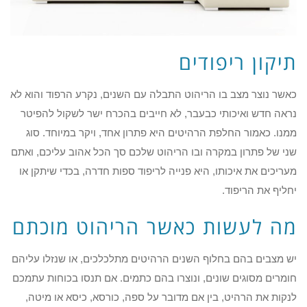
תיקון ריפודים
כאשר נוצר מצב בו הריהוט התבלה עם השנים, נקרע הרפוד והוא לא
נראה חדש ואיכותי כבעבר, לא חייבים בהכרח ישר לשקול להפיטר
ממנו. כאמור החלפת הרהיטים היא פתרון אחד, ויקר במיוחד. סוג
שני של פתרון במקרה ובו הריהוט שלכם סך הכל אהוב עליכם, ואתם
מעריכים את איכותו, היא פנייה לריפוד ספות חדרה, בכדי שיתקן או
יחליף את הריפוד.
מה לעשות כאשר הריהוט מוכתם
יש מצבים בהם בחלוף השנים הרהיטים מתלכלכים, או שנזלו עליהם
חומרים מסוגים שונים, ונוצרו בהם כתמים. אם תנסו בכוחות עתמכם
לנקות את הרהיט, בין אם מדובר על ספה, כורסא, כיסא או מיטה,