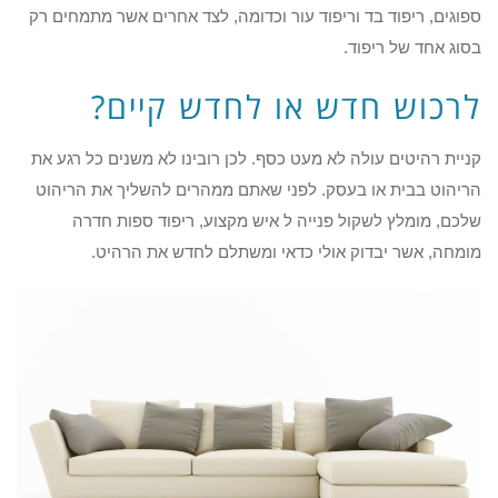
ספוגים, ריפוד בד וריפוד עור וכדומה, לצד אחרים אשר מתמחים רק
בסוג אחד של ריפוד.
לרכוש חדש או לחדש קיים?
קניית רהיטים עולה לא מעט כסף. לכן רובינו לא משנים כל רגע את
הריהוט בבית או בעסק. לפני שאתם ממהרים להשליך את הריהוט
שלכם, מומלץ לשקול פנייה ל איש מקצוע, ריפוד ספות חדרה
מומחה, אשר יבדוק אולי כדאי ומשתלם לחדש את הרהיט.