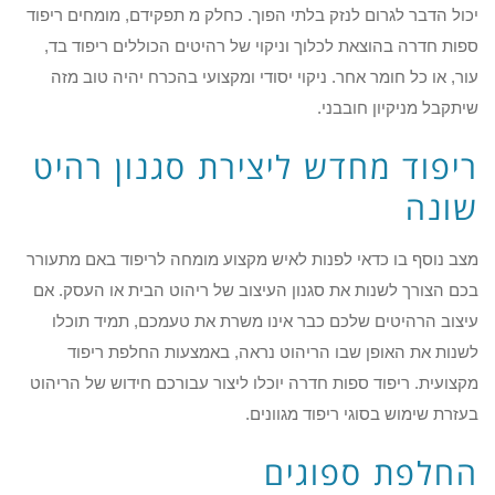
יכול הדבר לגרום לנזק בלתי הפוך. כחלק מ תפקידם, מומחים ריפוד
ספות חדרה בהוצאת לכלוך וניקוי של רהיטים הכוללים ריפוד בד,
עור, או כל חומר אחר. ניקוי יסודי ומקצועי בהכרח יהיה טוב מזה
שיתקבל מניקיון חובבני.
ריפוד מחדש ליצירת סגנון רהיט
שונה
מצב נוסף בו כדאי לפנות לאיש מקצוע מומחה לריפוד באם מתעורר
בכם הצורך לשנות את סגנון העיצוב של ריהוט הבית או העסק. אם
עיצוב הרהיטים שלכם כבר אינו משרת את טעמכם, תמיד תוכלו
לשנות את האופן שבו הריהוט נראה, באמצעות החלפת ריפוד
מקצועית. ריפוד ספות חדרה יוכלו ליצור עבורכם חידוש של הריהוט
בעזרת שימוש בסוגי ריפוד מגוונים.
החלפת ספוגים