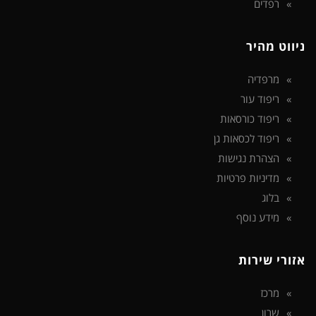
רפדים
ניווט מהיר
מרפדיה
ריפוד עור
ריפוד כורסאות
ריפוד לכסאות גן
הצהרת נגישות
מדיניות פרטיות
בלוג
מידע נוסף
אזורי שירות
מרכז
שרון