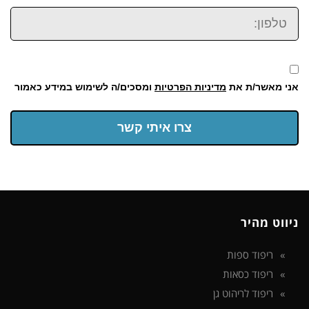
טלפון:
אני מאשר/ת את
מדיניות הפרטיות
ומסכים/ה לשימוש במידע כאמור
צרו איתי קשר
ניווט מהיר
ריפוד ספות
ריפוד כסאות
ריפוד לריהוט גן