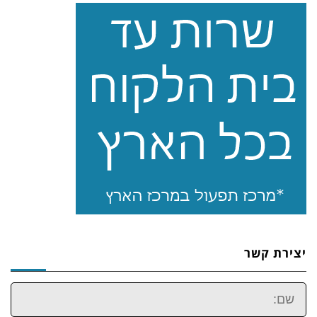
יצירת קשר
שם: