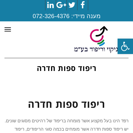
LinkedIn
Google+
Twitter
Facebook
מענה מיידי:
072-326-4376
תפר
פתח סרגל נגישות
ריפוד ספות חדרה
ריפוד ספות חדרה
רפד הינו בעל מקצוע אשר מומחה בריפוד של רהיטים מסוגים שונים.
יש ריפוד ספות חדרה אשר מומחים בכמה סוגי הריפודים, ריפוד