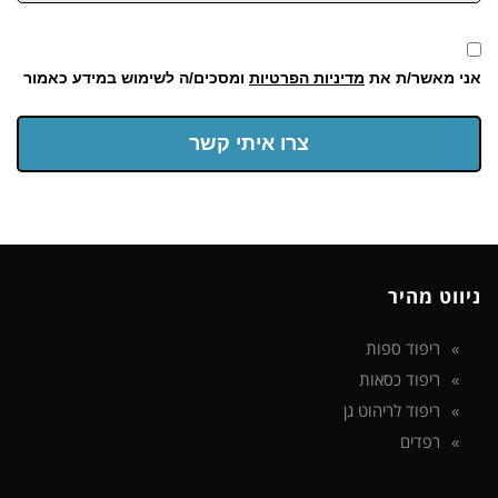
אני מאשר/ת את
מדיניות הפרטיות
ומסכים/ה לשימוש במידע כאמור
צרו איתי קשר
ניווט מהיר
ריפוד ספות
ריפוד כסאות
ריפוד לריהוט גן
רפדים