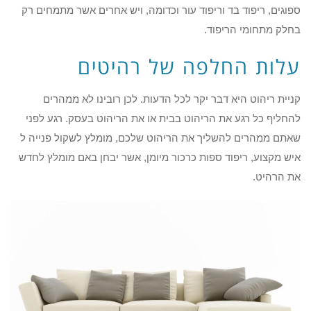
ספוגים, ריפוד בד וריפוד עור וכדומה, ויש אחרים אשר מתמחים רק
בחלק מתחומי הריפוד.
עלות החלפה של רהיטים
קניית ריהוט היא דבר יקר לכל הדעות. לכן רובינו לא ממהרים
להחליף כל רגע את הריהוט בבית או את הריהוט בעסק. רגע לפני
שאתם ממהרים להשליך את הריהוט שלכם, מומלץ לשקול פנייה ל
איש מקצוע, ריפוד ספות כרכור מיומן, אשר יבחן באם מומלץ לחדש
את הרהיט.