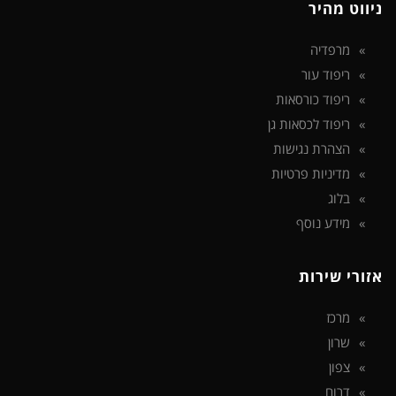
ניווט מהיר
מרפדיה
ריפוד עור
ריפוד כורסאות
ריפוד לכסאות גן
הצהרת נגישות
מדיניות פרטיות
בלוג
מידע נוסף
אזורי שירות
מרכז
שרון
צפון
דרום