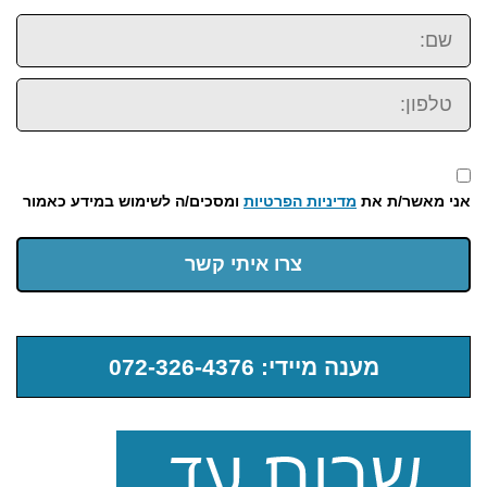
שם:
טלפון:
אני מאשר/ת את
מדיניות הפרטיות
ומסכים/ה לשימוש במידע כאמור
צרו איתי קשר
מענה מיידי: 072-326-4376