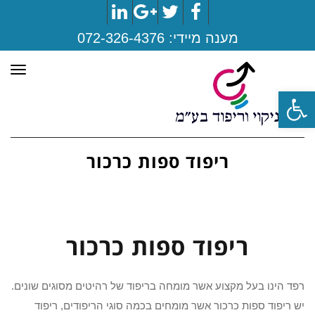
LinkedIn
Google+
Twitter
Facebook
מענה מיידי:
072-326-4376
תפר
פתח סרגל נגישות
ריפוד ספות כרכור
ריפוד ספות כרכור
רפד הינו בעל מקצוע אשר מומחה בריפוד של רהיטים מסוגים שונים.
יש ריפוד ספות כרכור אשר מומחים בכמה סוגי הריפודים, ריפוד