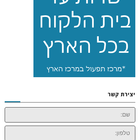
יצירת קשר
שם:
טלפון: