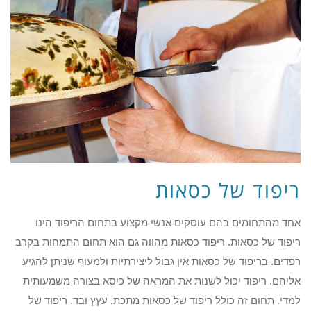
ריפוד של כסאות
אחד מהתחומים בהם עוסקים אנשי מקצוע בתחום הריפוד הינו
ריפוד של כסאות. ריפוד כסאות מהווה גם הוא תחום התמחות בקרב
רפדים. בריפוד של כסאות אין גבול ליצירתיות ולמעוף שניתן להגיע
אליהם. ריפוד יכול לשנות את המראה של כיסא בצורה משמעותית
למדי. תחום זה כולל ריפוד של כסאות מתכת, עץץ ובד. ריפוד של