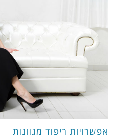
אפשרויות ריפוד מגוונות