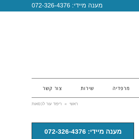
מענה מיידי:
072-326-4376
מרפדיה
שירות
צור קשר
ראשי
»
ריפוד עור לכסאות
מענה מיידי: 072-326-4376