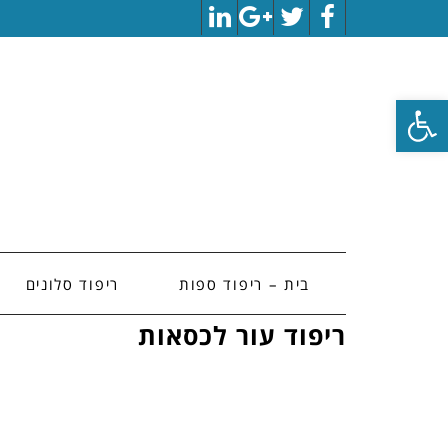
LinkedIn
Google+
Twitter
Facebook
פתח סרגל נגישות
בית – ריפוד ספות
ריפוד סלונים
ריפוד עור לכסאות