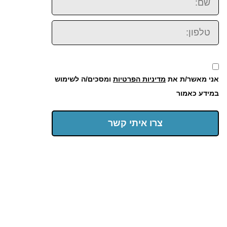
טלפון:
אני מאשר/ת את
מדיניות הפרטיות
ומסכים/ה לשימוש
במידע כאמור
צרו איתי קשר