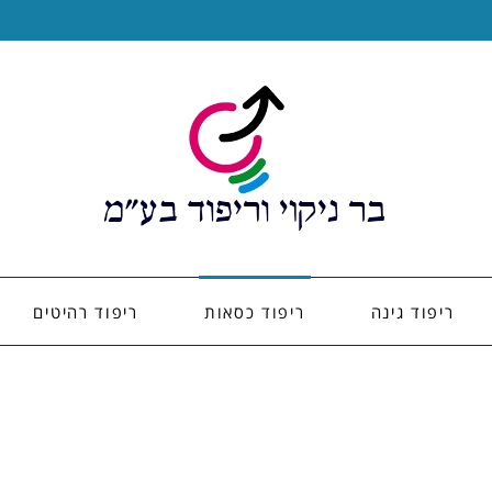
ריפוד גינה
ריפוד כסאות
ריפוד רהיטים