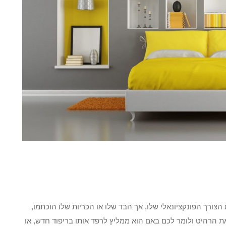
צורך הפונקציונאלי שלו, אך הבד שלו או הכריות שלו הוכתמו,
את הרהיט ולומר לכם באם הוא ממליץ לרפד אותו בריפוד חדש, או