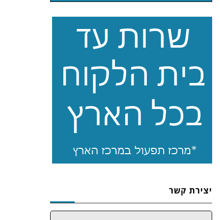
יצירת קשר
שם: