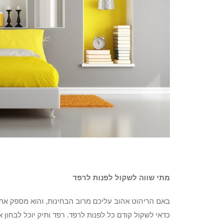
מתי שווה לשקול לפנות לרפד
באם הריהוט אהוב עליכם מרוב הבחינות, והוא מספק את ה
כדאי לשקול קודם כל לפנות לרפד. רפד ותיק יוכל לבחון 