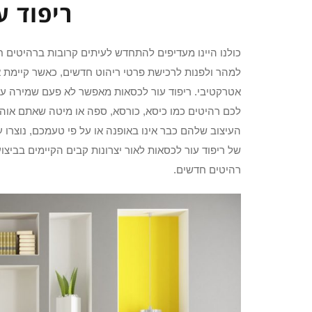
ריפוד ע
כולנו היינו מעדיפים להתחדש לעיתים קרובות ברהיטים ח
למהר ולפנות לרכישת פרטי ריהוט חדשים, כאשר קיימת 
אטרקטיבי. ריפוד עור לכסאות מאפשר לא פעם שמירה על רי
לכם רהיטים כמו כיסא, כורסא, ספה או מיטה שאתם אוה
העיצוב שלהם כבר אינו באופנה או על פי טעמכם, נוצרו 
של ריפוד עור לכסאות לאור יצרונות קבים הקיימים בביצו
רהיטים חדשים.