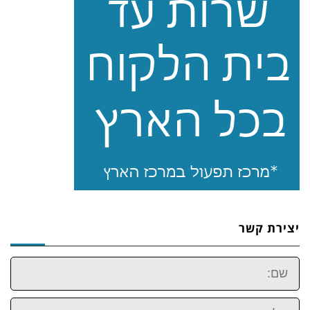
יצירת קשר
שם:
טלפון: