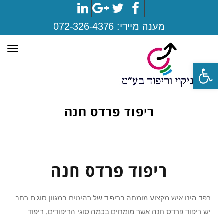
LinkedIn
Google+
Twitter
Facebook
מענה מיידי:
072-326-4376
תפר
פתח סרגל נגישות
ריפוד פרדס חנה
ריפוד פרדס חנה
רפד הינו איש מקצוע מומחה בריפוד של רהיטים במגוון סוגים רחב.
יש ריפוד פרדס חנה אשר מומחים בכמה סוגי הריפודים, ריפוד