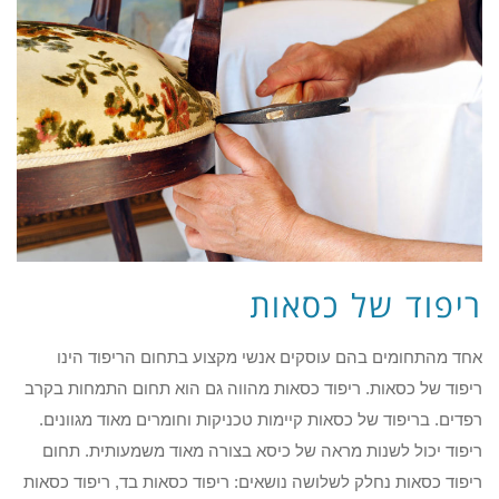
ריפוד של כסאות
אחד מהתחומים בהם עוסקים אנשי מקצוע בתחום הריפוד הינו
ריפוד של כסאות. ריפוד כסאות מהווה גם הוא תחום התמחות בקרב
רפדים. בריפוד של כסאות קיימות טכניקות וחומרים מאוד מגוונים.
ריפוד יכול לשנות מראה של כיסא בצורה מאוד משמעותית. תחום
ריפוד כסאות נחלק לשלושה נושאים: ריפוד כסאות בד, ריפוד כסאות