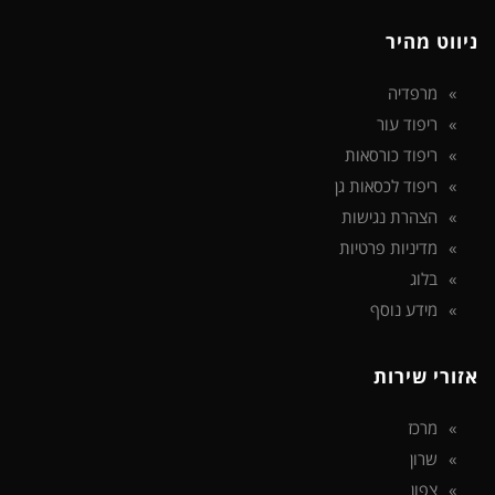
ניווט מהיר
מרפדיה
ריפוד עור
ריפוד כורסאות
ריפוד לכסאות גן
הצהרת נגישות
מדיניות פרטיות
בלוג
מידע נוסף
אזורי שירות
מרכז
שרון
צפון