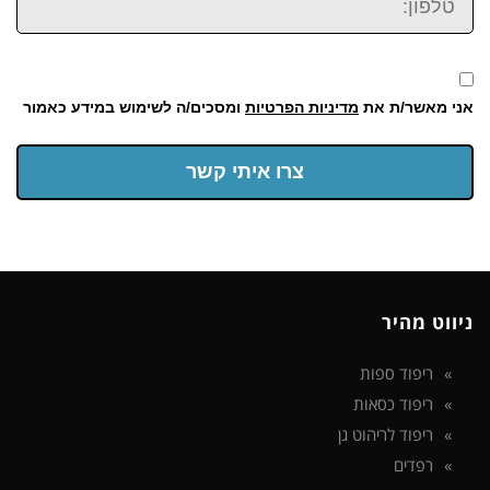
אני מאשר/ת את
מדיניות הפרטיות
ומסכים/ה לשימוש במידע כאמור
צרו איתי קשר
ניווט מהיר
ריפוד ספות
ריפוד כסאות
ריפוד לריהוט גן
רפדים