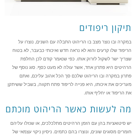
תיקון ריפודים
במקרה ובו נוצר מצב בו הריהוט התבלה עם השנים, נוצרו על
הריפוד שלו קרעים והוא לא נראה חדש ואיכותי כבעבר, לא בטוח
שצריך ישר לשקול לזרוק אותו. כפי שנאמר קודם לכן החלפת
הרהיטים היא פתרון אחד, אשר עולה לא מעט כסף. סוג נוסף של
פתרון במקרה ובו הריהוט שלכם סך הכל אהוב עליכם, ואתם
מעריכים את איכותו, היא פנייה לריפוד פתח תקווה, בשביל ששיתקן
את הריפוד או יחליף אותו.
מה לעשות כאשר הריהוט מוכתם
יש סיטואציות בהן עם הזמן הרהיטים מתלכלכים, או שנזלו עליהם
חומרים מסוגים שונים, ונוצרו בהם כתמים. ניסיון ניקוי עצמאי של