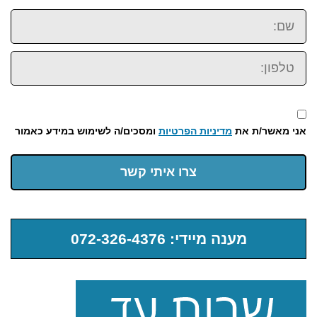
שם:
טלפון:
אני מאשר/ת את
מדיניות הפרטיות
ומסכים/ה לשימוש במידע כאמור
צרו איתי קשר
מענה מיידי: 072-326-4376