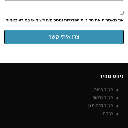
אני מאשר/ת את
מדיניות הפרטיות
ומסכים/ה לשימוש במידע כאמור
צרו איתי קשר
ניווט מהיר
ריפוד ספות
ריפוד כסאות
ריפוד לריהוט גן
רפדים