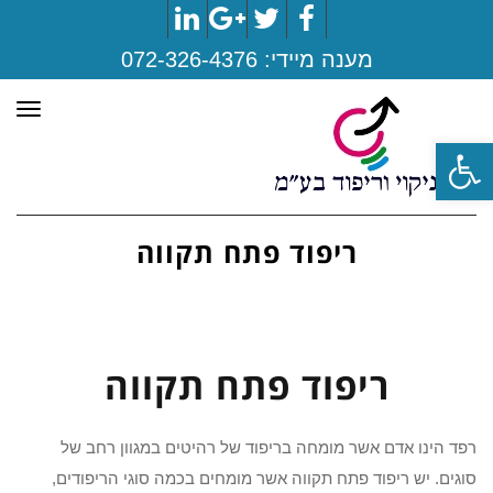
LinkedIn
Google+
Twitter
Facebook
מענה מיידי:
072-326-4376
תפר
פתח סרגל נגישות
ריפוד פתח תקווה
ריפוד פתח תקווה
רפד הינו אדם אשר מומחה בריפוד של רהיטים במגוון רחב של
סוגים. יש ריפוד פתח תקווה אשר מומחים בכמה סוגי הריפודים,