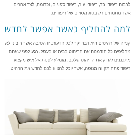
לרבות ריפודי בד, ריפודי עור, ריפוד ספוגים, וכדומה, לצד אחרים
אשר מתמחים רק בסוג מסויים של ריפודים.
למה להחליף כאשר אפשר לחדש
קנייה של רהיטים היא דבר יקר לכל הדעות. זו הסיבה אשר רובינו לא
מחליפים כל הזדמנות את הריהוט בבית או בעסק. רגע לפני שאתם
מתכננים לזרוק את הריהוט שלכם, מומלץ לפנות אל איש מקצוע,
ריפוד פתח תקווה מנוסה, אשר יוכל להציע לכם לחדש את הרהיט.