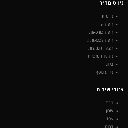
ניווט מהיר
מרפדיה
ריפוד עור
ריפוד כורסאות
ריפוד לכסאות גן
הצהרת נגישות
מדיניות פרטיות
בלוג
מידע נוסף
אזורי שירות
מרכז
שרון
צפון
דרום