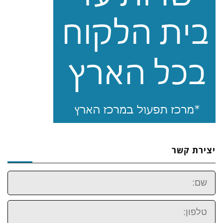
יצירת קשר
שם:
טלפון: