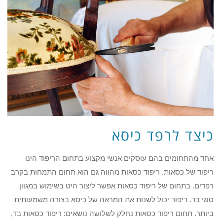
כיצד לרפד כיסא
אחד מהתחומים בהם עוסקים אנשי מקצוע בתחום הריפוד הינו
ריפוד של כסאות. ריפוד כסאות מהווה גם הוא תחום התמחות בקרב
רפדים. בתחום של ריפוד כסאות אפשר ליצור היט בשימוש במגוון
סוגי בד. ריפוד יכול לשנות את המראה של כיסא בצורה משמעותית
ביותר. תחום ריפוד כסאות נחלק לשלושה נושאים: ריפוד כסאות בד,