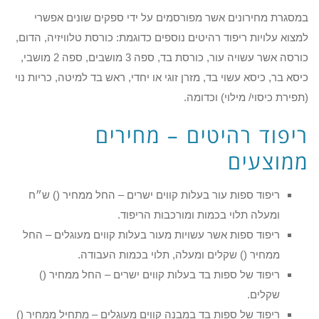
במסגרת מחירונים אשר מפורסמים על ידי ספקים שונים אפשרי
למצוא עלויות ריפוד רהיטים נוספים כדוגמת: כורסת טלוויזיה, הדום,
כורסה אשר עשויה עור, כורסת בד, ספה 3 מושבים, ספה 2 מושבי,
כיסא בר, כיסא עשוי בד, מזרן זוגי או יחדי, ראש בד למיטה, כריות נוי
(תפירת כיסוי/ מילוי) וכדומה.
ריפוד רהיטים – מחירים
ממוצעים
ריפוד ספות עור בעלות קווים ישרים – החל ממחיר () ש״ח
ומעלה תלוי בכמות ומורכבות הריפוד.
ריפוד ספות אשר עשויות מעור בעלות קווים מעוגלים – החל
ממחיר () שקלים ומעלה, תלוי בכמות העבודה.
ריפוד של ספות בד בעלות קווים ישרים – החל ממחיר ()
שקלים.
ריפוד של ספות בד במבנה קווים מעוגלים – מתחיל ממחיר ()