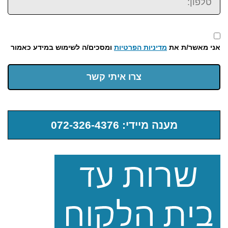
אני מאשר/ת את
מדיניות הפרטיות
ומסכים/ה לשימוש במידע כאמור
צרו איתי קשר
מענה מיידי: 072-326-4376