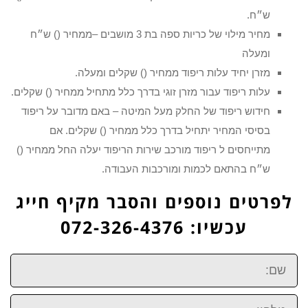
ש״ח.
מחיר מילוי של כריות ספה בת 3 מושבים –ממחיר () ש״ח
ומעלה
מזרן יחיד עלות ריפוד ממחיר () שקלים ומעלה.
עלות ריפוד עבור מזרן זוגי בדרך כלל מתחיל ממחיר () שקלים.
חידוש ריפוד של החלק מעל המיטה – באם מדובר על ריפוד
בסיסי המחיר יתחיל בדרך כלל ממחיר () שקלים. אם
מתייחסים ל ריפוד מורכב שירות הריפוד יעלה החל ממחיר ()
ש״ח בהתאם לכמות ומורכבות העבודה.
לפרטים נוספים והסבר מקיף חייג
עכשיו: 072-326-4376
שם:
טלפון: