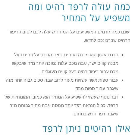
כמה עולה לרפד רהיט ומה
משפיע על המחיר
ישנם כמה גורמים המשפיעים על המחיר שיעלה לכם לטובת ריפוד
הרהיט שברצונכם לחדש.
גורם ראשון הוא מבנה הרהיט. באם מדובר על רהיט בעל
מבנה קווים ישר, יגבה מכם עלות נמוכה יותר מזה שיבקשו
מכם עבור ריפוד רהיט בעל קווים מעוגלים.
עבור ספות אשר עשויות מעור לרוב יגבה סכום גבוה יותר מזה
שיגבה עבור ספות מבד.
דבר נוסף שעשוי להשפיע על המחיר הוא כמובן המומחיות של
הרפד. ככול הנראה רפד יותר מנוסה יגבה מחיר גבוהה מזה
שיגבה רפד חדש בתחום.
אילו רהיטים ניתן לרפד