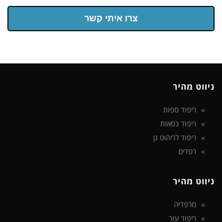
צרו איתי קשר
ניווט מהיר
ריפוד ספות
ריפוד כסאות
ריפוד לריהוט גן
רפדים
ניווט מהיר
מרפדיה
ריפוד עור