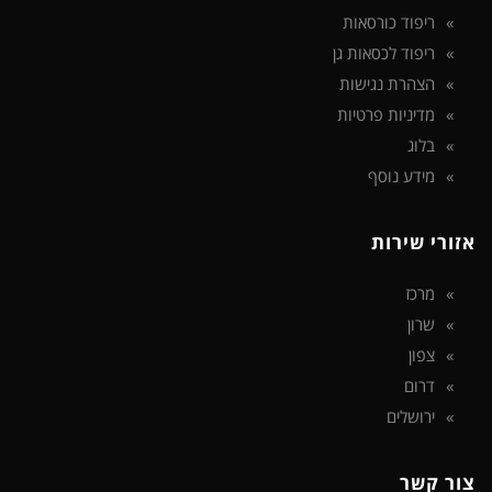
ריפוד כורסאות
ריפוד לכסאות גן
הצהרת נגישות
מדיניות פרטיות
בלוג
מידע נוסף
אזורי שירות
מרכז
שרון
צפון
דרום
ירושלים
צור קשר