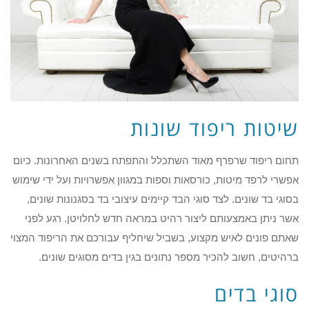
שיטות ריפוד שונות
תחום ריפוד שרפרף מאוד השתכלל והתפתח בשנים האחרונות. כיום
אפשרי לרפד מיטות, כורסאות וספות במגוון אפשרויות ועל ידי שימוש
בסוגי בד שונים. לצד סוגי הבד קיימים עיצובי בד בסגנונות שונים,
אשר ניתן באמצעותם ליצור רהיט במראה חדש לחלויטן. רגע לפני
שאתם פונים לאיש מקצוע, בשביל שיחליף עבורכם את הריפוד המצוי
ברהיטים, חשוב להכיר מספר נתונים בגין בדים מסוגים שונים.
סוגי בדים