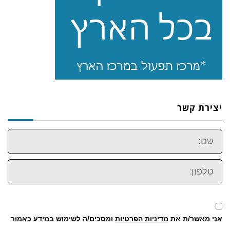
יצירת קשר
שם:
טלפון:
אני מאשר/ת את
מדיניות הפרטיות
ומסכים/ה לשימוש במידע כאמור