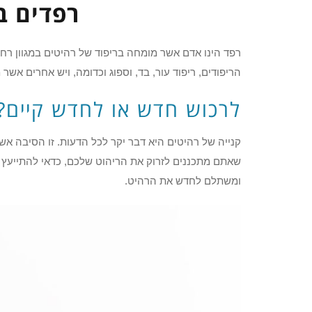
רפדים ב
רפד הינו אדם אשר מומחה בריפוד של רהיטים במגוון רחב 
הריפודים, ריפוד עור, בד, וספוג וכדומה, ויש אחרים אשר
לרכוש חדש או לחדש קיים?
קנייה של רהיטים היא דבר יקר לכל הדעות. זו הסיבה אשר
שאתם מתכננים לזרוק את הריהוט שלכם, כדאי להתייעץ עם
ומשתלם לחדש את הרהיט.