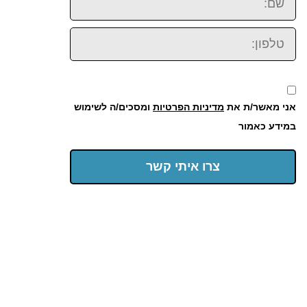
טלפון:
אני מאשר/ת את
מדיניות הפרטיות
ומסכים/ה לשימוש
במידע כאמור
צרו איתי קשר