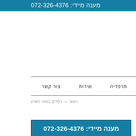
מענה מיידי:
072-326-4376
מרפדיה
שירות
צור קשר
ראשי
»
רפדים באזור השרון
מענה מיידי: 072-326-4376