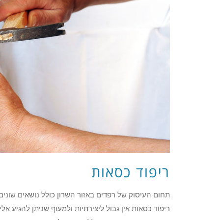
ריפוד כסאות
תחום העיסוק של רפדים באזור השרון כולל נושאים שונים
ריפוד כסאות אין גבול ליצירתיות ולמעוף שניתן להגיע א