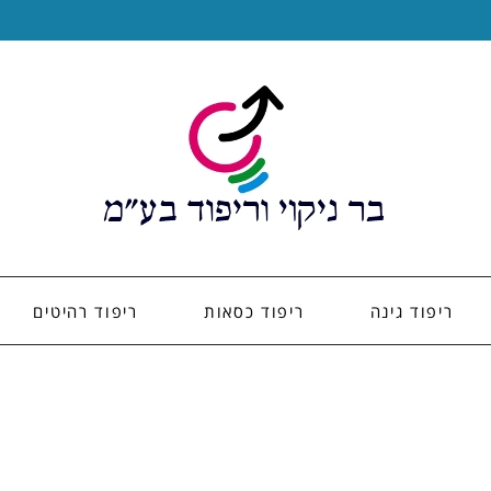
ריפוד גינה
ריפוד כסאות
ריפוד רהיטים