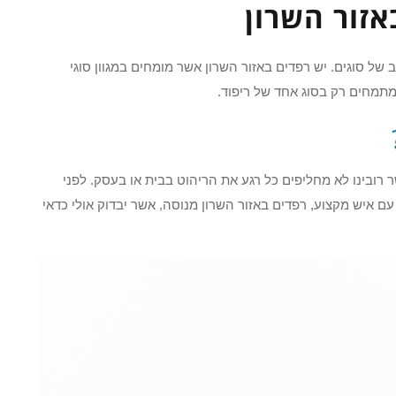
אזור השרון
של סוגים. יש רפדים באזור השרון אשר מומחים במגוון סוגי
 מתמחים רק בסוג אחד של ריפוד.
 רובינו לא מחליפים כל רגע את הריהוט בבית או בעסק. לפני
 איש מקצוע, רפדים באזור השרון מנוסה, אשר יבדוק אולי כדאי