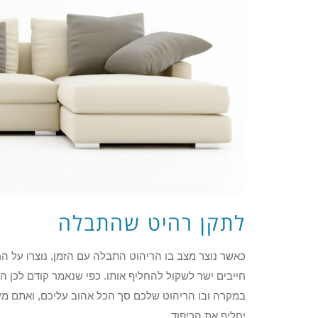
לתקן רהיט שהתבלה
כאשר נוצר מצב בו הריהוט התבלה עם הזמן, נוצרו על הר
חייבים ישר לשקול להחליף אותו. כפי שנאמר קודם לכן הח
במקרה ובו הריהוט שלכם סך הכל אהוב עליכם, ואתם מערי
יחליף את הריפוד.