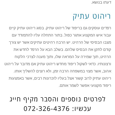
דעתו בנושא.
ריהוט עתיק
רפדים עוסקים גם בריפוד של ריהוט עתיק. בסוג ריהוט עתיק קיים
עבור איש המקצוע אתגר כפול. בתור התחלה עליו להתמודד עם
מצבו הבסיסי של הרהיט. יש הרבה רהיטים עתיקים אשר יש צורך
קודם לתקן את הבסיס שלהם. בשלב הבא על הרפד לחדש את
הרהיט, תוך שמירה על המראה שלו, ותוך מענה לצרכי הלקוח
ורצונותיו. כדאי לשקול ריפוד מחדש ריהוט עתיק אם מדובר על ריהוט
אהוב, אשר מצוי במשפחה הרבה זמן, ולא רוצים להשליך אותו.
ריהוט עתיק לרוב קשור אצל בעליו לזכרונות רבים, אשר באמצעות
ריפוד מקצועי אפשר לשמר אותם.
לפרטים נוספים והסבר מקיף חייג
עכשיו: 072-326-4376