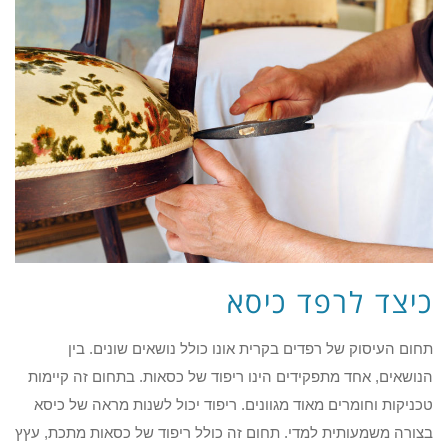
כיצד לרפד כיסא
תחום העיסוק של רפדים בקרית אונו כולל נושאים שונים. בין
הנושאים, אחד מתפקידים הינו ריפוד של כסאות. בתחום זה קיימות
טכניקות וחומרים מאוד מגוונים. ריפוד יכול לשנות מראה של כיסא
בצורה משמעותית למדי. תחום זה כולל ריפוד של כסאות מתכת, עץץ