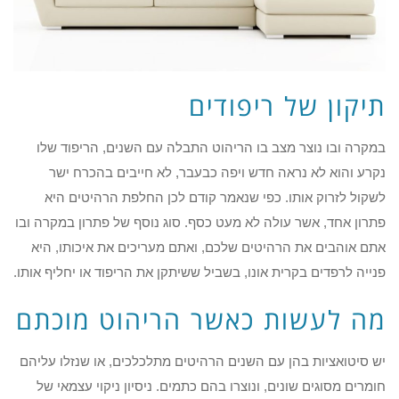
תיקון של ריפודים
במקרה ובו נוצר מצב בו הריהוט התבלה עם השנים, הריפוד שלו
נקרע והוא לא נראה חדש ויפה כבעבר, לא חייבים בהכרח ישר
לשקול לזרוק אותו. כפי שנאמר קודם לכן החלפת הרהיטים היא
פתרון אחד, אשר עולה לא מעט כסף. סוג נוסף של פתרון במקרה ובו
אתם אוהבים את הרהיטים שלכם, ואתם מעריכים את איכותו, היא
פנייה לרפדים בקרית אונו, בשביל ששיתקן את הריפוד או יחליף אותו.
מה לעשות כאשר הריהוט מוכתם
יש סיטואציות בהן עם השנים הרהיטים מתלכלכים, או שנזלו עליהם
חומרים מסוגים שונים, ונוצרו בהם כתמים. ניסיון ניקוי עצמאי של