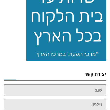
יצירת קשר
שם:
טלפון: