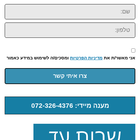
שם:
טלפון:
אני מאשר/ת את
מדיניות הפרטיות
ומסכים/ה לשימוש במידע כאמור
צרו איתי קשר
מענה מיידי: 072-326-4376