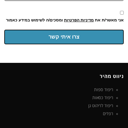
אני מאשר/ת את
מדיניות הפרטיות
ומסכים/ה לשימוש במידע כאמור
צרו איתי קשר
ניווט מהיר
ריפוד ספות
ריפוד כסאות
ריפוד לריהוט גן
רפדים