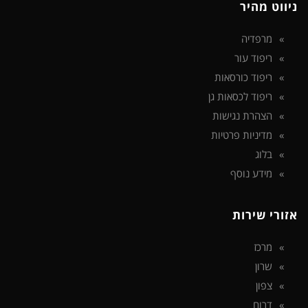
ניווט מהיר
מרפדיה
ריפוד עור
ריפוד כורסאות
ריפוד לכסאות גן
הצהרת נגישות
מדיניות פרטיות
בלוג
מידע נוסף
אזורי שירות
מרכז
שרון
צפון
דרום