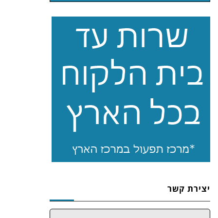
יצירת קשר
שם: