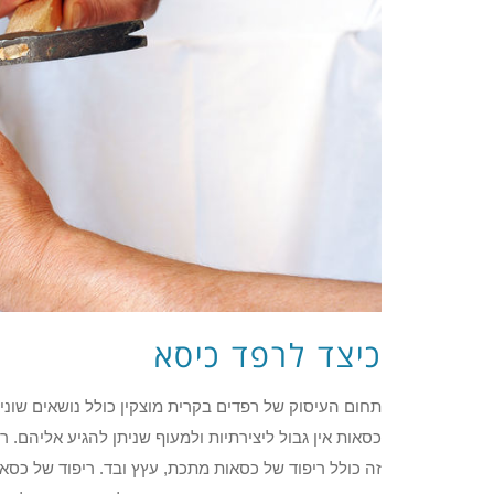
כיצד לרפד כיסא
תחום העיסוק של רפדים בקרית מוצקין כולל נושאים שונים
כסאות אין גבול ליצירתיות ולמעוף שניתן להגיע אליהם. 
זה כולל ריפוד של כסאות מתכת, עץץ ובד. ריפוד של כסא