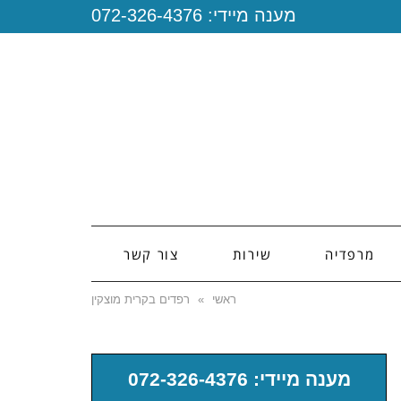
מענה מיידי:
072-326-4376
מרפדיה
שירות
צור קשר
ראשי
»
רפדים בקרית מוצקין
מענה מיידי: 072-326-4376