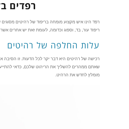
רפדים בק
רפד הינו איש מקצוע מומחה בריפוד של רהיטים מסוגים שו
ריפוד עור, בד, וספוג וכדומה, לעומת זאת יש אחרים אשר
עלות החלפה של רהיטים
רכישה של רהיטים היא דבר יקר לכל הדעות. זו הסיבה אש
שאתם ממהרים להשליך את הריהוט שלכם, כדאי להתייעץ 
מומלץ לחדש את הרהיט.