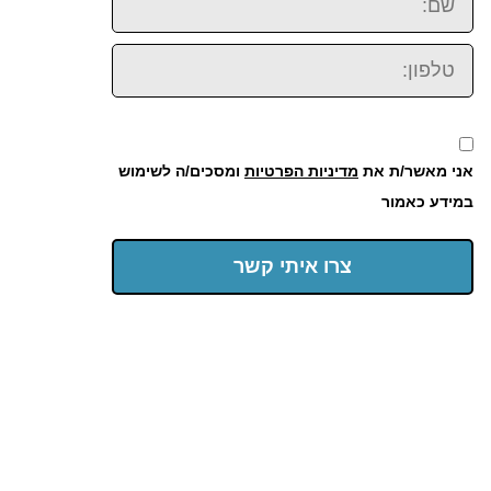
טלפון:
אני מאשר/ת את
מדיניות הפרטיות
ומסכים/ה לשימוש
במידע כאמור
צרו איתי קשר