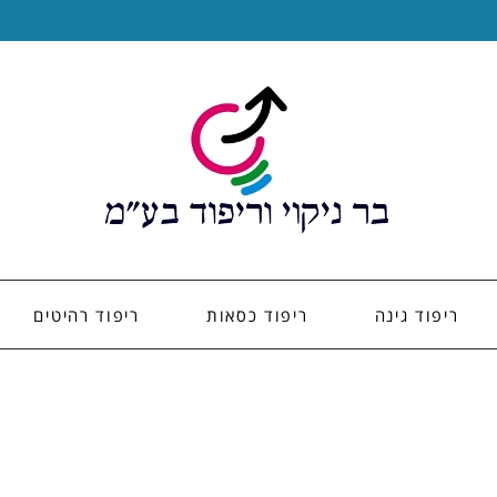
ריפוד גינה
ריפוד כסאות
ריפוד רהיטים