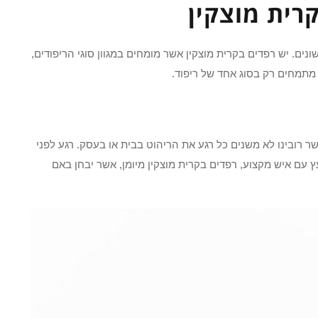
רית מוצקין
נים. יש רפדים בקרית מוצקין אשר מומחים במגוון סוגי הריפודים,
 מתמחים רק בסוג אחד של ריפוד.
ר רובינו לא משנים כל רגע את הריהוט בבית או בעסק. רגע לפני
עם איש מקצוע, רפדים בקרית מוצקין מיומן, אשר יבחן באם