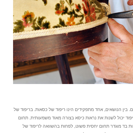
. בין הנושאים, אחד מתפקידים הינו ריפוד של כסאות. בריפוד של
ריפוד יכול לשנות את נראות כיסא בצורה מאוד משמעותית. תחום
ות בד מוגדר תחום יחסית פשוט, לפחות בהשוואה לריפוד של