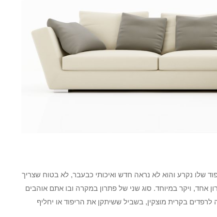
וד שלו נקרע והוא לא נראה חדש ואיכותי כבעבר, לא בטוח שצריך
ן אחד, ויקר במיוחד. סוג שני של פתרון במקרה ובו אתם אוהבים
 לרפדים בקרית מוצקין, בשביל ששיתקן את הריפוד או יחליף