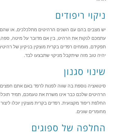
ניקוי ריפודים
יש מצבים בהם עם השנים הרהיטים מתלכלכים, או שהם הוכ
עתמכם לנקות את הרהיט, בין אם מדובר על מיטה, ספה, כ
תפקידם, מומחים רפדים בקרית מוצקין בניקיון של רהיטים ה
יהיה טוב מזה שיתקבל מניקוי שתבצעו לבד.
שינוי סגנון
סיטואציה נוספת בה שווה לפנות לרפד באם אתם חפצים ל
הרהיטים שלכם כבר אינו משרת את טעמכם, תמיד תוכלו
החלפת ריפוד מקצועית. רפדים בקרית מוצקין יוכלו ליצור 
מחומרים שונים.
החלפה של ספוגים