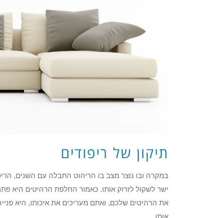
תיקון של ריפודים
במקרה ובו נוצר מצב בו הריהוט התבלה עם השנים, הריפ
ישר לשקול לזרוק אותו. כאמור החלפת הרהיטים היא פתרו
את הרהיטים שלכם, ואתם מעריכים את איכותו, היא פנייה
אותו.