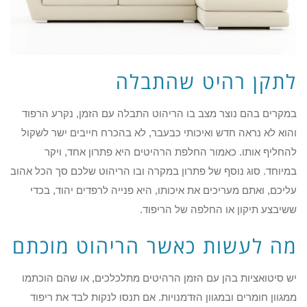
לתקן רהיט שהתבלה
במקרים בהם נוצר מצב בו הריהוט התבלה עם הזמן, נקרע הרפוד
והוא לא נראה חדש ואיכותי כבעבר, לא בהכרח חייבים ישר לשקול
להחליף אותו. כאמור החלפת הרהיטים היא פתרון אחד, ויקר
במיוחד. סוג נוסף של פתרון במקרה ובו הריהוט שלכם סך הכל אהוב
עליכם, ואתם מעריכים את איכותו, היא פנייה לרפדים יהוד, בכדי
ששיבצע תיקון או החלפה של הריפוד.
מה לעשות כאשר הריהוט מוכתם
יש סיטואציות בהן עם הזמן הרהיטים מתלכלכים, או שהם הוכתמו
ממגוון חומרים ובמגוון הזדמנויות. אם תנסו לנקות לבד את ריפוד