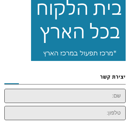
יצירת קשר
שם:
טלפון: