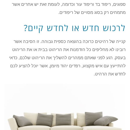
ספוגים, ריפוד בד וריפוד עור וכדומה, לעומת זאת יש אחרים אשר
מתמחים רק בסוג מסויים של ריפודים.
לרכוש חדש או לחדש קיים?
קנייה של רהיטים כרוכה בהוצאה כספית גבוהה. זו הסיבה אשר
רובינו לא מחליפים כל הזדמנות את הריהוט בבית או את הריהוט
בעסק. רגע לפני שאתם ממהרים להשליך את הריהוט שלכם, כדאי
להתייעץ עם איש מקצוע, רפדים יהוד מיומן, אשר יוכל להציע לכם
לחדש את הרהיט.