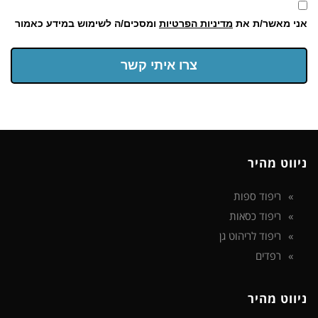
אני מאשר/ת את
מדיניות הפרטיות
ומסכים/ה לשימוש במידע כאמור
צרו איתי קשר
ניווט מהיר
ריפוד ספות
ריפוד כסאות
ריפוד לריהוט גן
רפדים
ניווט מהיר