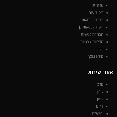
מרפדיה
ריפוד עור
ריפוד כורסאות
ריפוד לכסאות גן
הצהרת נגישות
מדיניות פרטיות
בלוג
מידע נוסף
אזורי שירות
מרכז
שרון
צפון
דרום
ירושלים