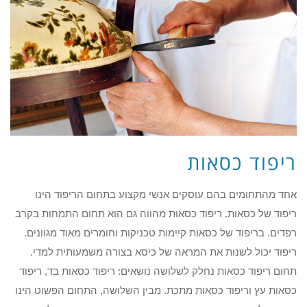
ריפוד כסאות
אחד מהתחומים בהם עוסקים אנשי מקצוע בתחום הריפוד הינו
ריפוד של כסאות. ריפוד כסאות מהווה גם הוא תחום התמחות בקרב
רפדים. בריפוד של כסאות קיימות טכניקות וחומרים מאוד מגוונים.
ריפוד יכול לשנות את המראה של כיסא בצורה משמעותית למדי.
תחום ריפוד כסאות נחלק לשלושה נושאים: ריפוד כסאות בד, ריפוד
כסאות עץ וריפוד כסאות מתכת. מבין השלושה, התחום הפשוט הינו