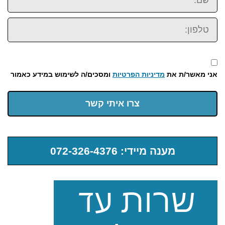
טלפון:
אני מאשר/ת את
מדיניות הפרטיות
ומסכים/ה לשימוש במידע כאמור
צרו איתי קשר
מענה מיידי: 072-326-4376