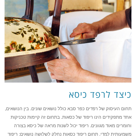
כיצד לרפד כיסא
תחום העיסוק של רפדים כפר סבא כולל נושאים שונים. בין הנושאים,
אחד מתפקידים הינו ריפוד של כסאות. בתחום זה קיימות טכניקות
וחומרים מאוד מגוונים. ריפוד יכול לשנות מראה של כיסא בצורה
משמעותית למדי. תחום ריפוד כסאות נחלק לשלושה נושאים: ריפוד