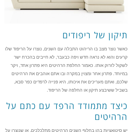
תיקון של ריפודים
כאשר נוצר מצב בו הריהוט התבלה עם השנים, נוצרו על הריפוד שלו
קרעים והוא לא נראה חדש ויפה כבעבר, לא חייבים בהכרח ישר
לשקול לזרוק אותו. כאמור החלפת הרהיטים היא פתרון אחד, ויקר
במיוחד. פתרון אחר ומצוין במקרה ובו אתם אוהבים את הרהיטים
שלכם, ואתם מעריכים את איכותו, היא פנייה לרפדים כפר סבא,
בשביל ששיבצע תיקון או החלפה של הריפוד.
כיצד מתמודד הרפד עם כתם על
הרהיטים
יש סיטואציות בהן בחלוף השנים הרהיטים מתלכלכים, או שנוצרו על