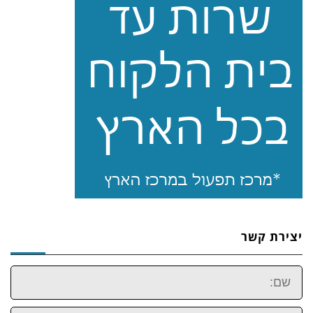
יצירת קשר
שם:
טלפון: