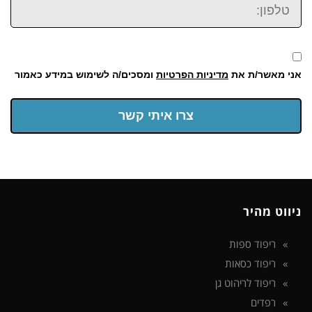
אני מאשר/ת את
מדיניות הפרטיות
ומסכים/ה לשימוש במידע כאמור
צרו איתי קשר
ניווט מהיר
ריפוד ספות
ריפוד כסאות
ריפוד לריהוט גן
רפדים