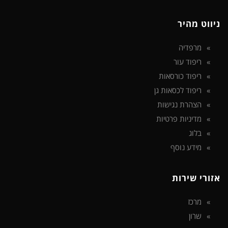
ניווט מהיר
מרפדיה
ריפוד עור
ריפוד כורסאות
ריפוד לכסאות גן
הצהרת נגישות
מדיניות פרטיות
בלוג
מידע נוסף
אזורי שירות
מרכז
שרון