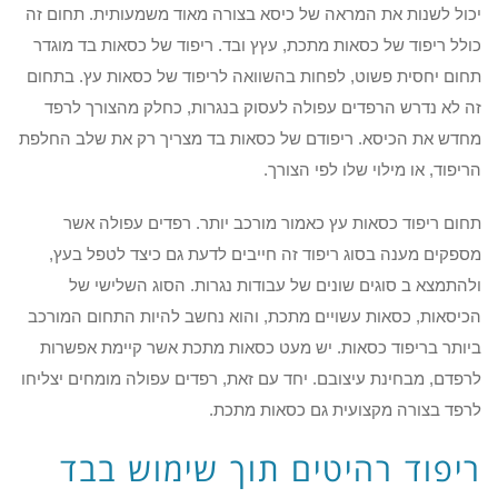
יכול לשנות את המראה של כיסא בצורה מאוד משמעותית. תחום זה
כולל ריפוד של כסאות מתכת, עץץ ובד. ריפוד של כסאות בד מוגדר
תחום יחסית פשוט, לפחות בהשוואה לריפוד של כסאות עץ. בתחום
זה לא נדרש הרפדים עפולה לעסוק בנגרות, כחלק מהצורך לרפד
מחדש את הכיסא. ריפודם של כסאות בד מצריך רק את שלב החלפת
הריפוד, או מילוי שלו לפי הצורך.
תחום ריפוד כסאות עץ כאמור מורכב יותר. רפדים עפולה אשר
מספקים מענה בסוג ריפוד זה חייבים לדעת גם כיצד לטפל בעץ,
ולהתמצא ב סוגים שונים של עבודות נגרות. הסוג השלישי של
הכיסאות, כסאות עשויים מתכת, והוא נחשב להיות התחום המורכב
ביותר בריפוד כסאות. יש מעט כסאות מתכת אשר קיימת אפשרות
לרפדם, מבחינת עיצובם. יחד עם זאת, רפדים עפולה מומחים יצליחו
לרפד בצורה מקצועית גם כסאות מתכת.
ריפוד רהיטים תוך שימוש בבד