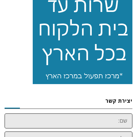
יצירת קשר
שם:
טלפון: