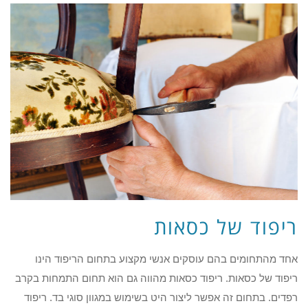
ריפוד של כסאות
אחד מהתחומים בהם עוסקים אנשי מקצוע בתחום הריפוד הינו
ריפוד של כסאות. ריפוד כסאות מהווה גם הוא תחום התמחות בקרב
רפדים. בתחום זה אפשר ליצור היט בשימוש במגוון סוגי בד. ריפוד