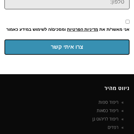
אני מאשר/ת את
מדיניות הפרטיות
ומסכים/ה לשימוש במידע כאמור
צרו איתי קשר
ניווט מהיר
ריפוד ספות
ריפוד כסאות
ריפוד לריהוט גן
רפדים