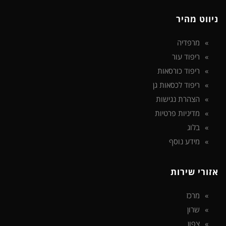
ניווט מהיר
מרפדיה
ריפוד עור
ריפוד כורסאות
ריפוד לכסאות גן
הצהרת נגישות
מדיניות פרטיות
בלוג
מידע נוסף
אזורי שירות
מרכז
שרון
צפון