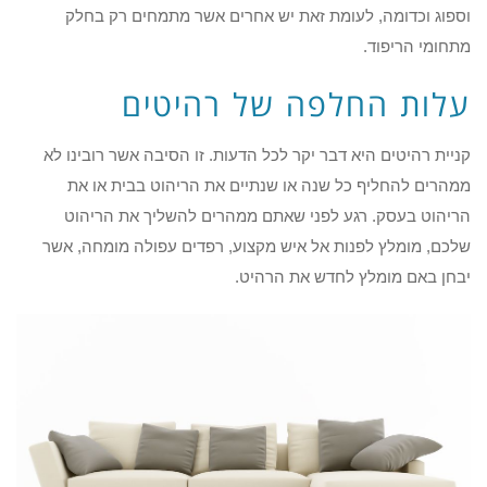
וספוג וכדומה, לעומת זאת יש אחרים אשר מתמחים רק בחלק
מתחומי הריפוד.
עלות החלפה של רהיטים
קניית רהיטים היא דבר יקר לכל הדעות. זו הסיבה אשר רובינו לא
ממהרים להחליף כל שנה או שנתיים את הריהוט בבית או את
הריהוט בעסק. רגע לפני שאתם ממהרים להשליך את הריהוט
שלכם, מומלץ לפנות אל איש מקצוע, רפדים עפולה מומחה, אשר
יבחן באם מומלץ לחדש את הרהיט.