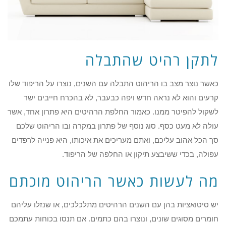
לתקן רהיט שהתבלה
כאשר נוצר מצב בו הריהוט התבלה עם השנים, נוצרו על הריפוד שלו
קרעים והוא לא נראה חדש ויפה כבעבר, לא בהכרח חייבים ישר
לשקול להפיטר ממנו. כאמור החלפת הרהיטים היא פתרון אחד, אשר
עולה לא מעט כסף. סוג נוסף של פתרון במקרה ובו הריהוט שלכם
סך הכל אהוב עליכם, ואתם מעריכים את איכותו, היא פנייה לרפדים
עפולה, בכדי ששיבצע תיקון או החלפה של הריפוד.
מה לעשות כאשר הריהוט מוכתם
יש סיטואציות בהן עם השנים הרהיטים מתלכלכים, או שנזלו עליהם
חומרים מסוגים שונים, ונוצרו בהם כתמים. אם תנסו בכוחות עתמכם