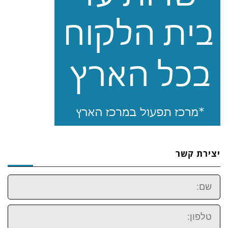
יצירת קשר
שם:
טלפון: