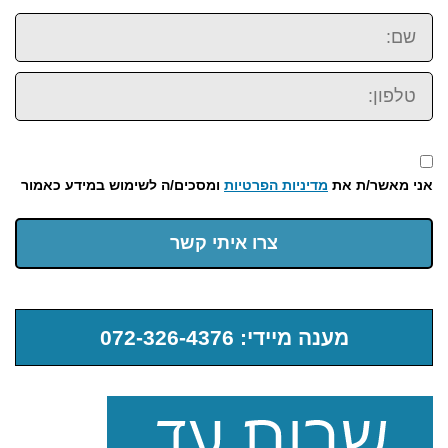
שם:
טלפון:
אני מאשר/ת את
מדיניות הפרטיות
ומסכים/ה לשימוש במידע כאמור
צרו איתי קשר
מענה מיידי: 072-326-4376