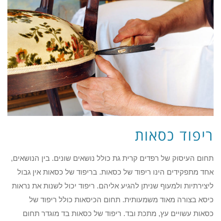
ריפוד כסאות
תחום העיסוק של רפדים קרית גת כולל נושאים שונים. בין הנושאים,
אחד מתפקידים הינו ריפוד של כסאות. בריפוד של כסאות אין גבול
ליצירתיות ולמעוף שניתן להגיע אליהם. ריפוד יכול לשנות את נראות
כיסא בצורה מאוד משמעותית. תחום הכיסאות כולל ריפוד של
כסאות עשויים עץ, מתכת ובד. ריפוד של כסאות בד מוגדר תחום