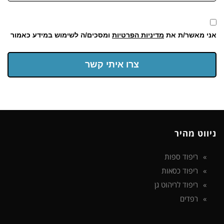
אני מאשר/ת את
מדיניות הפרטיות
ומסכים/ה לשימוש במידע כאמור
צרו איתי קשר
ניווט מהיר
ריפוד ספות
ריפוד כסאות
ריפוד לריהוט גן
רפדים