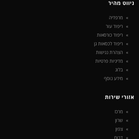
ניווט מהיר
מרפדיה
ריפוד עור
ריפוד כורסאות
ריפוד לכסאות גן
הצהרת נגישות
מדיניות פרטיות
בלוג
מידע נוסף
אזורי שירות
מרכז
שרון
צפון
דרום