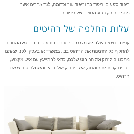
ריפוד ספוגים, ריפוד בד וריפוד עור וכדומה, לצד אחרים אשר
מתמחים רק בסוג מסויים של ריפודים.
עלות החלפה של רהיטים
קניית רהיטים עולה לא מעט כסף. זו הסיבה אשר רובינו לא ממהרים
להחליף כל הזדמנות את הריהוט בבי, במשרד או בעסק. לפני שאתם
מתכננים לזרוק את הריהוט שלכם, כדאי להתייעץ עם איש מקצוע,
רפדים קרית גת מומחה, אשר יבדוק אולי כדאי ומשתלם לחדש את
הרהיט.