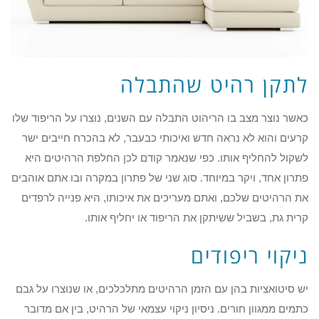
לתקן רהיט שהתבלה
כאשר נוצר מצב בו הריהוט התבלה עם השנים, נוצרו על הריפוד שלו
קרעים והוא לא נראה חדש ואיכותי כבעבר, לא בהכרח חייבים ישר
לשקול להחליף אותו. כפי שנאמר קודם לכן החלפת הרהיטים היא
פתרון אחד, ויקר במיוחד. סוג שני של פתרון במקרה ובו אתם אוהבים
את הרהיטים שלכם, ואתם מעריכים את איכותו, היא פנייה לרפדים
קרית גת, בשביל ששיתקן את הריפוד או יחליף אותו.
ניקוי ריפודים
יש סיטואציות בהן עם הזמן הרהיטים מתלכלכים, או שנוצרו על גבם
כתמים ממגוון חורים. ניסיון ניקוי עצמאי של הרהיט, בין אם מדובר