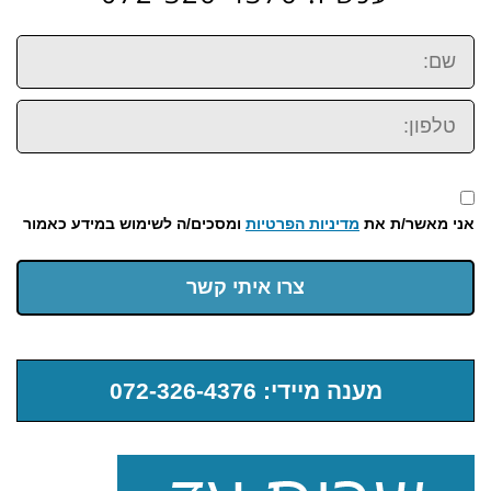
שם:
טלפון:
אני מאשר/ת את
מדיניות הפרטיות
ומסכים/ה לשימוש במידע כאמור
צרו איתי קשר
מענה מיידי: 072-326-4376