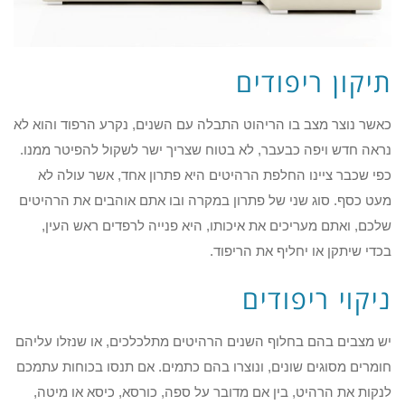
תיקון ריפודים
כאשר נוצר מצב בו הריהוט התבלה עם השנים, נקרע הרפוד והוא לא
נראה חדש ויפה כבעבר, לא בטוח שצריך ישר לשקול להפיטר ממנו.
כפי שכבר ציינו החלפת הרהיטים היא פתרון אחד, אשר עולה לא
מעט כסף. סוג שני של פתרון במקרה ובו אתם אוהבים את הרהיטים
שלכם, ואתם מעריכים את איכותו, היא פנייה לרפדים ראש העין,
בכדי שיתקן או יחליף את הריפוד.
ניקוי ריפודים
יש מצבים בהם בחלוף השנים הרהיטים מתלכלכים, או שנזלו עליהם
חומרים מסוגים שונים, ונוצרו בהם כתמים. אם תנסו בכוחות עתמכם
לנקות את הרהיט, בין אם מדובר על ספה, כורסא, כיסא או מיטה,