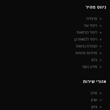
ניווט מהיר
מרפדיה
ריפוד עור
ריפוד כורסאות
ריפוד לכסאות גן
הצהרת נגישות
מדיניות פרטיות
בלוג
מידע נוסף
אזורי שירות
מרכז
שרון
צפון