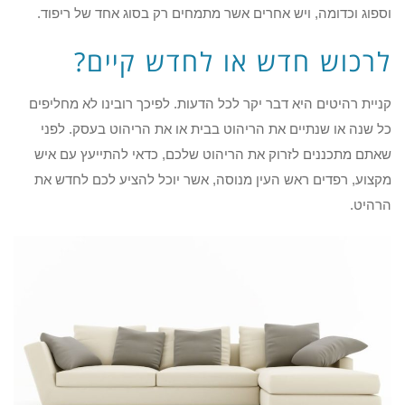
וספוג וכדומה, ויש אחרים אשר מתמחים רק בסוג אחד של ריפוד.
לרכוש חדש או לחדש קיים?
קניית רהיטים היא דבר יקר לכל הדעות. לפיכך רובינו לא מחליפים
כל שנה או שנתיים את הריהוט בבית או את הריהוט בעסק. לפני
שאתם מתכננים לזרוק את הריהוט שלכם, כדאי להתייעץ עם איש
מקצוע, רפדים ראש העין מנוסה, אשר יוכל להציע לכם לחדש את
הרהיט.