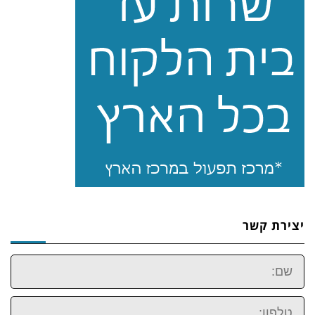
יצירת קשר
שם:
טלפון: