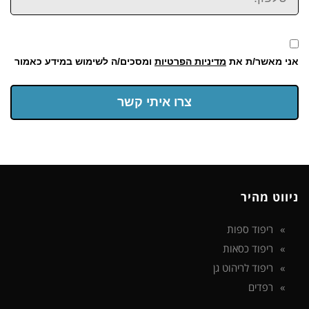
אני מאשר/ת את
מדיניות הפרטיות
ומסכים/ה לשימוש במידע כאמור
צרו איתי קשר
ניווט מהיר
ריפוד ספות
ריפוד כסאות
ריפוד לריהוט גן
רפדים