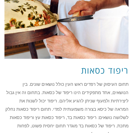
ריפוד כסאות
תחום העיסוק של רפדים ראש העין כולל נושאים שונים. בין
הנושאים, אחד מתפקידים הינו ריפוד של כסאות. בתחום זה אין גבול
ליצירתיות ולמעוף שניתן להגיע אליהם. ריפוד יכול לשנות את
המראה של כיסא בצורה משמעותית למדי. תחום ריפוד כסאות נחלק
לשלושה נושאים: ריפוד כסאות בד, ריפוד כסאות עץ וריפוד כסאות
מתכת. ריפוד של כסאות בד מוגדר תחום יחסית פשוט, לפחות