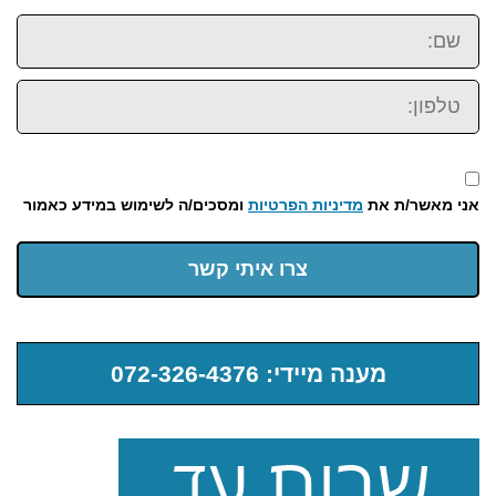
שם:
טלפון:
אני מאשר/ת את
מדיניות הפרטיות
ומסכים/ה לשימוש במידע כאמור
צרו איתי קשר
מענה מיידי: 072-326-4376