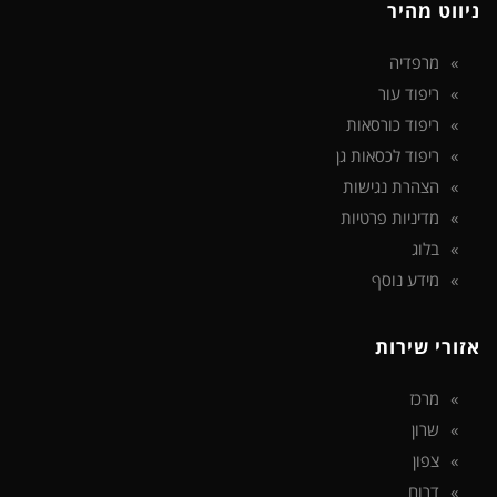
ניווט מהיר
מרפדיה
ריפוד עור
ריפוד כורסאות
ריפוד לכסאות גן
הצהרת נגישות
מדיניות פרטיות
בלוג
מידע נוסף
אזורי שירות
מרכז
שרון
צפון
דרום