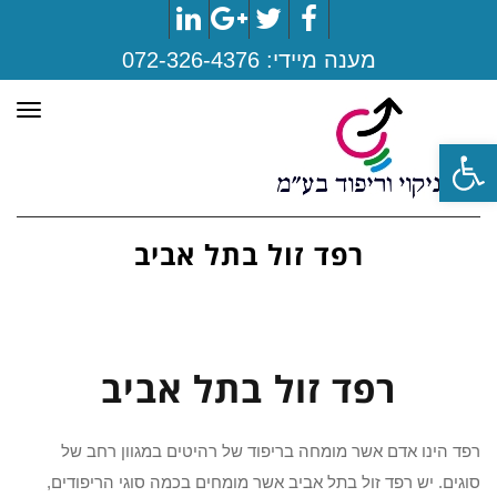
LinkedIn
Google+
Twitter
Facebook
מענה מיידי:
072-326-4376
תפר
פתח סרגל נגישות
רפד זול בתל אביב
רפד זול בתל אביב
רפד הינו אדם אשר מומחה בריפוד של רהיטים במגוון רחב של
סוגים. יש רפד זול בתל אביב אשר מומחים בכמה סוגי הריפודים,