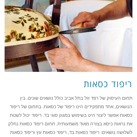
ריפוד כסאות
תחום העיסוק של רפד זול בתל אביב כולל נושאים שונים. בין
הנושאים, אחד מתפקידים הינו ריפוד של כסאות. בתחום של ריפוד
כסאות אפשר ליצור היט בשימוש במגוון סוגי בד. ריפוד יכול לשנות
את נראות כיסא בצורה מאוד משמעותית. תחום ריפוד כסאות נחלק
לשלושה נושאים: ריפוד כסאות בד, ריפוד כסאות עץ וריפוד כסאות