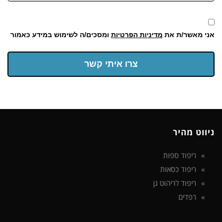
אני מאשר/ת את
מדיניות הפרטיות
ומסכים/ה לשימוש במידע כאמור
צרו איתי קשר
ניווט מהיר
ריפוד ספות
ריפוד כסאות
ריפוד לריהוט גן
רפדים