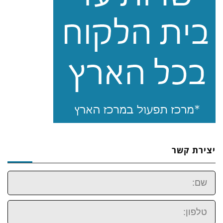
יצירת קשר
שם:
טלפון: