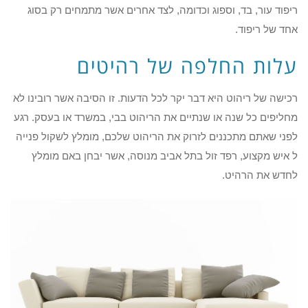
ריפוד עור, בד, וספוג וכדומה, לצד אחרים אשר מתמחים רק בסוג
אחד של ריפוד.
עלות החלפה של רהיטים
רכישה של ריהוט היא דבר יקר לכל הדעות. זו הסיבה אשר רובינו לא
מחליפים כל שנה או שנתיים את הריהוט בבי, במשרד או בעסק. רגע
לפני שאתם מתכננים לזרוק את הריהוט שלכם, מומלץ לשקול פנייה
ל איש מקצוע, רפד זול בתל אביב מנוסה, אשר יבחן באם מומלץ
לחדש את הרהיט.