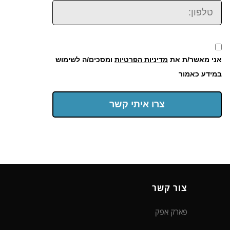
טלפון:
אני מאשר/ת את
מדיניות הפרטיות
ומסכים/ה לשימוש
במידע כאמור
צרו איתי קשר
צור קשר
פארק אפק