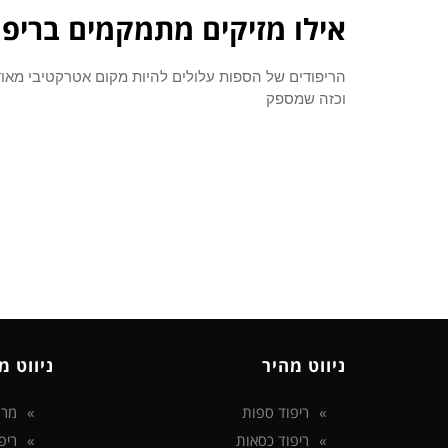
אילו מזיקים מתמקמים בריפוד
הריפודים של הספות עלולים להיות מקום אטרקטיבי מאוד
וכזה שמספק
ניווט מהיר
ניווט מ
ריפוד ספות
מרפ
ריפוד כסאות
ריפ