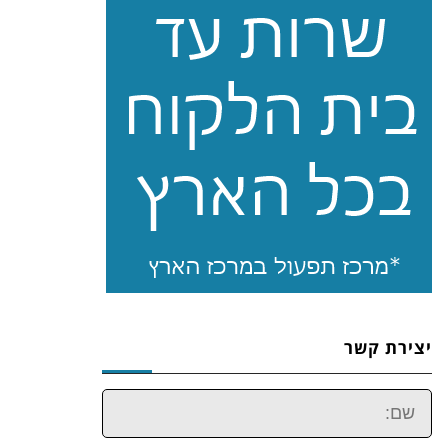
יצירת קשר
שם: