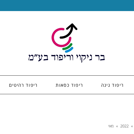
ריפוד גינה
ריפוד כסאות
ריפוד רהיטים
»
2022
»
מאי