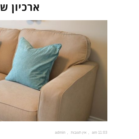
ארכיון ש
11:03 am
אין תגובות
admin