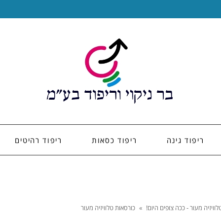
ריפוד גינה
ריפוד כסאות
ריפוד רהיטים
וויזיה מעור - ככה צופים היום!
»
כורסאות טלוויזיה מעור