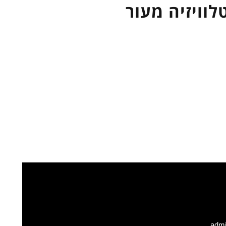
לוויזיה מעור