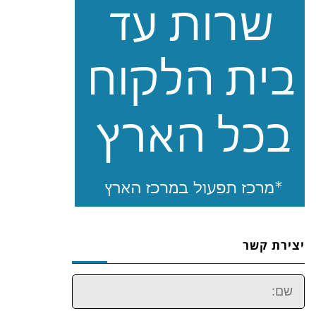
יצירת קשר
שם: