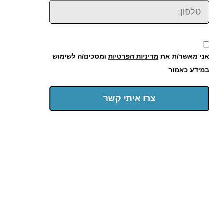
טלפון:
אני מאשר/ת את
מדיניות הפרטיות
ומסכים/ה לשימוש
במידע כאמור
צרו איתי קשר