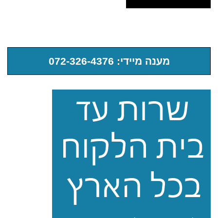
מענה מיידי: 072-326-4376