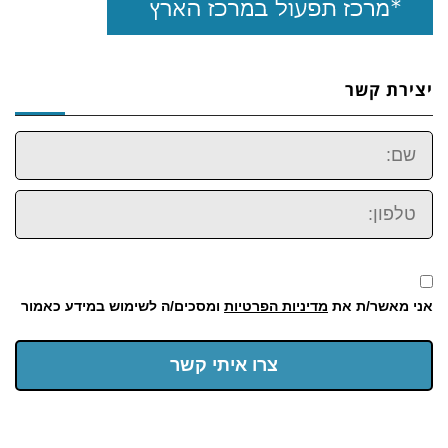
יצירת קשר
שם:
טלפון:
אני מאשר/ת את
מדיניות הפרטיות
ומסכים/ה לשימוש במידע כאמור
צרו איתי קשר