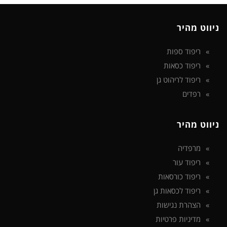
ניווט מהיר
ריפוד ספות
ריפוד כסאות
ריפוד לריהוט גן
רפדים
ניווט מהיר
מרפדיה
ריפוד עור
ריפוד כורסאות
ריפוד לכסאות גן
הצהרת נגישות
מדיניות פרטיות