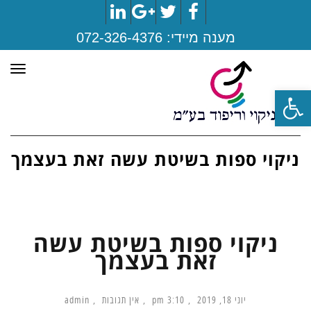
LinkedIn
Google+
Twitter
Facebook
מענה מיידי:
072-326-4376
תפר
פתח סרגל נגישות
ניקוי ספות בשיטת עשה זאת בעצמך
ניקוי ספות בשיטת עשה
זאת בעצמך
יוני 18, 2019
3:10 pm
אין תגובות
admin