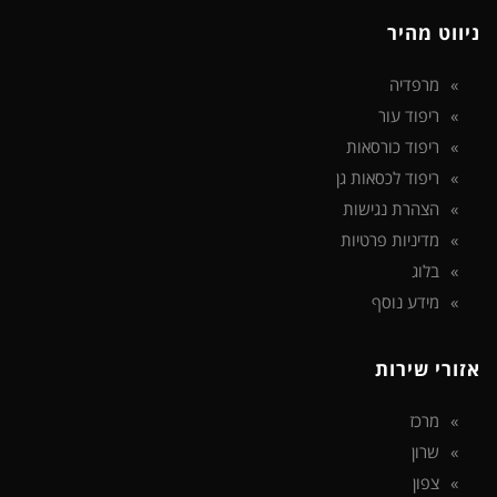
ניווט מהיר
מרפדיה
ריפוד עור
ריפוד כורסאות
ריפוד לכסאות גן
הצהרת נגישות
מדיניות פרטיות
בלוג
מידע נוסף
אזורי שירות
מרכז
שרון
צפון