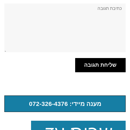
תגובה:
מענה מיידי: 072-326-4376