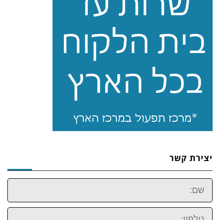
יצירת קשר
שם:
טלפון: