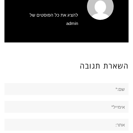
להציג את כל הפוסטים של
admin
השארת תגובה
שם:*
אימייל*
אתר: