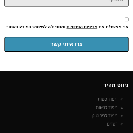
אני מאשר/ת את
מדיניות הפרטיות
ומסכים/ה לשימוש במידע כאמור
צרו איתי קשר
ניווט מהיר
ריפוד ספות
ריפוד כסאות
ריפוד לריהוט גן
רפדים