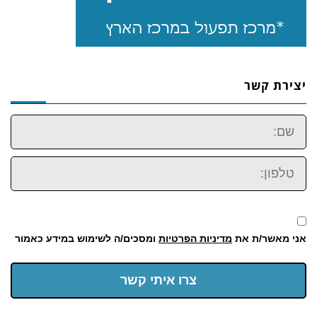
יצירת קשר
שם:
טלפון:
אני מאשר/ת את
מדיניות הפרטיות
ומסכים/ה לשימוש במידע כאמור
צרו איתי קשר