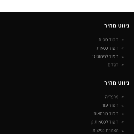
ניווט מהיר
ריפוד ספות
ריפוד כסאות
ריפוד לריהוט גן
רפדים
ניווט מהיר
מרפדיה
ריפוד עור
ריפוד כורסאות
ריפוד לכסאות גן
הצהרת נגישות