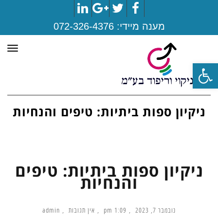
LinkedIn
Google+
Twitter
Facebook
מענה מיידי:
072-326-4376
תפר
פתח סרגל נגישות
ניקיון ספות ביתיות: טיפים והנחיות
ניקיון ספות ביתיות: טיפים
והנחיות
נובמבר 7, 2023
1:09 pm
אין תגובות
admin