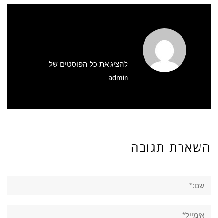
להציג את כל הפוסטים של
admin
השארת תגובה
שם:*
אימייל*