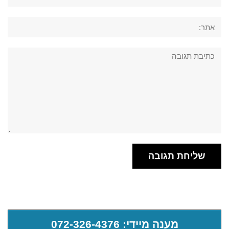
אתר:
תגובה:
מענה מיידי: 072-326-4376