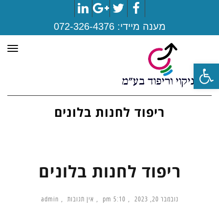
LinkedIn
Google+
Twitter
Facebook
מענה מיידי:
072-326-4376
תפר
פתח סרגל נגישות
ריפוד לחנות בלונים
ריפוד לחנות בלונים
נובמבר 20, 2023
5:10 pm
אין תגובות
admin