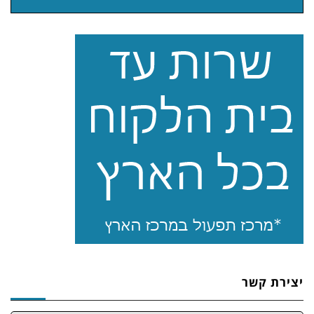
יצירת קשר