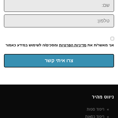
שם:
טלפון:
אני מאשר/ת את
מדיניות הפרטיות
ומסכים/ה לשימוש במידע כאמור
צרו איתי קשר
ניווט מהיר
ריפוד ספות
ריפוד כסאות