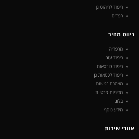
ריפוד לריהוט גן
רפדים
ניווט מהיר
מרפדיה
ריפוד עור
ריפוד כורסאות
ריפוד לכסאות גן
הצהרת נגישות
מדיניות פרטיות
בלוג
מידע נוסף
אזורי שירות