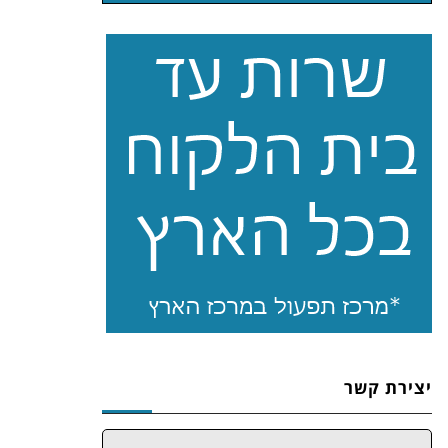
יצירת קשר
שם: