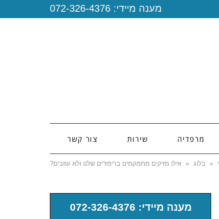
מענה מיידי:
072-326-4376
מרפדיה
שירות
צור קשר
»
בלוג
»
אילו מזיקים מתמקמים בריפודים שלנו ולא עוזבים?
מענה מיידי: 072-326-4376