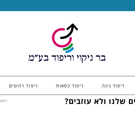
ריפוד גינה
ריפוד כסאות
ריפוד רהיטים
ם שלנו ולא עוזבים?
ראשי