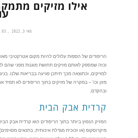
אילו מזיקים מתמקמ
עו
מאי 3, 2022
03 am
הריפודים של הספות עלולים להיות מקום אטרקטיבי מאוד
וכזה שמספק לאותם מזיקים תחושת מוגנות מפני שהם לא 
למזיקים, וכתוצאה מכך תיתכן פגיעה בבריאות שלנו. בניג
מזון וכו' – במקרה של מזיקים בתוך הריפודים לא תמיד א
ובהקדם.
קרדית אבק הבית
המזיק הנפוץ ביותר בתוך הריפודים הוא קרדית אבק הבית.
מיקרוסקופ (או זכוכית מגדלת איכותית, בתנאים מסוימים