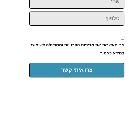
טלפון:
אני מאשר/ת את
מדיניות הפרטיות
ומסכים/ה לשימוש
במידע כאמור
צרו איתי קשר